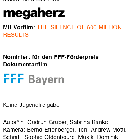
Mit Vorfilm:
THE SILENCE OF 600 MILLION
RESULTS
Nominiert für den FFF-Förderpreis
Dokumentarfilm
Keine Jugendfreigabe
Autor*in: Gudrun Gruber, Sabrina Banks.
Kamera: Bernd Effenberger. Ton: Andrew Mottl.
Schnitt: Sophie Oldenbourg. Musik: Dominik