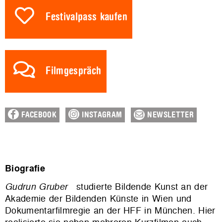
Festivalpass kaufen
Filmgespräch
FACEBOOK
INSTAGRAM
NEWSLETTER
Biografie
Gudrun Gruber
studierte Bildende Kunst an der
Akademie der Bildenden Künste in Wien und
Dokumentarfilmregie an der HFF in München. Hier