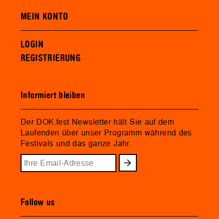
MEIN KONTO
LOGIN
REGISTRIERUNG
Informiert bleiben
Der DOK.fest Newsletter hält Sie auf dem
Laufenden über unser Programm während des
Festivals und das ganze Jahr.
Follow us