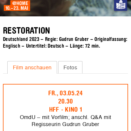
RESTORATION
Deutschland 2023 – Regie: Gudrun Gruber – Originalfassung:
Englisch – Untertitel: Deutsch – Länge:
72 min.
Film anschauen
Fotos
FR., 03.05.24
20.30
HFF - KINO 1
OmdU – mit Vorfilm; anschl. Q&A mit
Regisseurin Gudrun Gruber