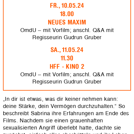
FR., 10.05.24
18.00
NEUES MAXIM
OmdU – mit Vorfilm; anschl. Q&A mit
Regisseurin Gudrun Gruber
SA., 11.05.24
11.30
HFF - KINO 2
OmdU – mit Vorfilm; anschl. Q&A mit
Regisseurin Gudrun Gruber
„In dir ist etwas, was dir keiner nehmen kann:
deine Stärke, dein Vermögen durchzuhalten.“ So
beschreibt Sabrina ihre Erfahrungen am Ende des
Films. Nachdem sie einen grauenhaften
sexualisierten Angriff überlebt hatte, dachte sie