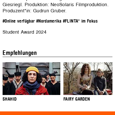
Giesriegl. Produktion:
NeoSolaris Filmproduktion
.
Produzent*in: Gudrun Gruber.
#Online verfügbar
#Nordamerika
#FLINTA* im Fokus
Student Award 2024
Empfehlungen
SHAHID
FAIRY GARDEN