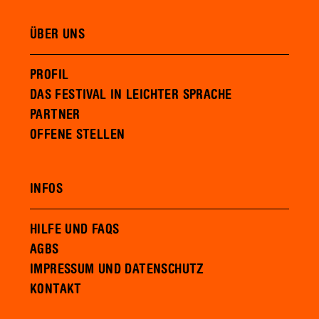
ÜBER UNS
PROFIL
DAS FESTIVAL IN LEICHTER SPRACHE
PARTNER
OFFENE STELLEN
INFOS
HILFE UND FAQS
AGBS
IMPRESSUM UND DATENSCHUTZ
KONTAKT