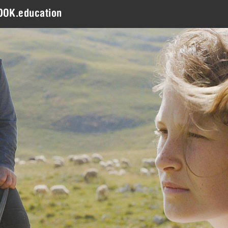
DOK.education