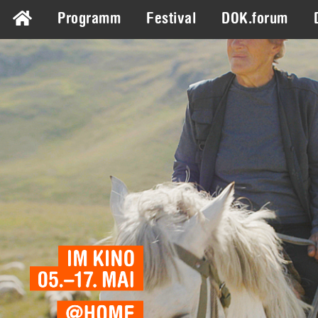
Programm
Festival
DOK.forum