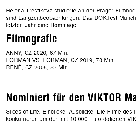
Helena Třeštíková studierte an der Prager Filmhoc
sind Langzeitbeobachtungen. Das DOK.fest Münc
letzten Jahr eine Hommage.
Filmografie
ANNY, CZ 2020, 67 Min.
FORMAN VS. FORMAN, CZ 2019, 78 Min.
RENÉ, CZ 2008, 83 Min.
Nominiert für den VIKTOR Ma
Slices of Life, Einblicke, Ausblicke: Die Filme de
konkurrieren um den mit 10.000 Euro dotierten VIK