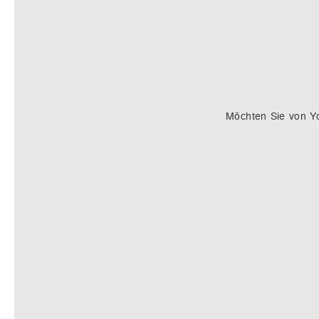
Möchten Sie von
Y