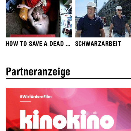
HOW TO SAVE A DEAD ...
SCHWARZARBEIT
Partneranzeige