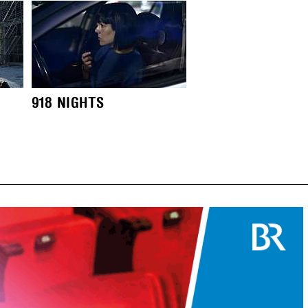
918 NIGHTS