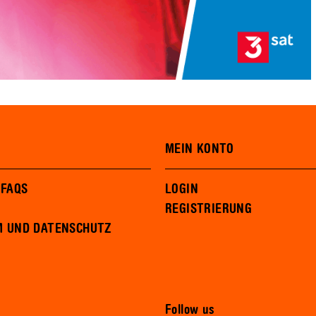
MEIN KONTO
 FAQS
LOGIN
REGISTRIERUNG
M UND DATENSCHUTZ
Follow us