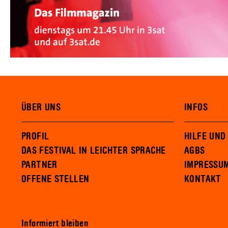
ÜBER UNS
INFOS
PROFIL
HILFE UND
DAS FESTIVAL IN LEICHTER SPRACHE
AGBS
PARTNER
IMPRESSU
OFFENE STELLEN
KONTAKT
Informiert bleiben