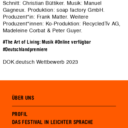
Schnitt: Christian Büttiker. Musik: Manuel
Gagneux. Produktion:
soap factory GmbH
.
Produzent*in: Frank Matter. Weitere
Produzent*innen: Ko-Produktion: RecycledTv AG,
Madeleine Corbat & Peter Guyer.
#The Art of Living: Musik
#Online verfügbar
#Deutschlandpremiere
DOK.deutsch Wettbewerb 2023
ÜBER UNS
PROFIL
DAS FESTIVAL IN LEICHTER SPRACHE