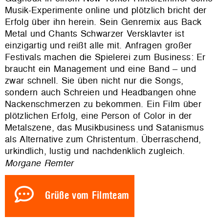
Musik-Experimente online und plötzlich bricht der
Erfolg über ihn herein. Sein Genremix aus Back
Metal und Chants Schwarzer Versklavter ist
einzigartig und reißt alle mit. Anfragen großer
Festivals machen die Spielerei zum Business: Er
braucht ein Management und eine Band – und
zwar schnell. Sie üben nicht nur die Songs,
sondern auch Schreien und Headbangen ohne
Nackenschmerzen zu bekommen. Ein Film über
plötzlichen Erfolg, eine Person of Color in der
Metalszene, das Musikbusiness und Satanismus
als Alternative zum Christentum. Überraschend,
urkindlich, lustig und nachdenklich zugleich.
Morgane Remter
Grüße vom Filmteam