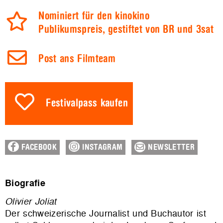
Nominiert für den kinokino
Publikumspreis, gestiftet von BR und 3sat
Post ans Filmteam
Festivalpass kaufen
FACEBOOK
INSTAGRAM
NEWSLETTER
Biografie
Olivier Joliat
Der schweizerische Journalist und Buchautor ist