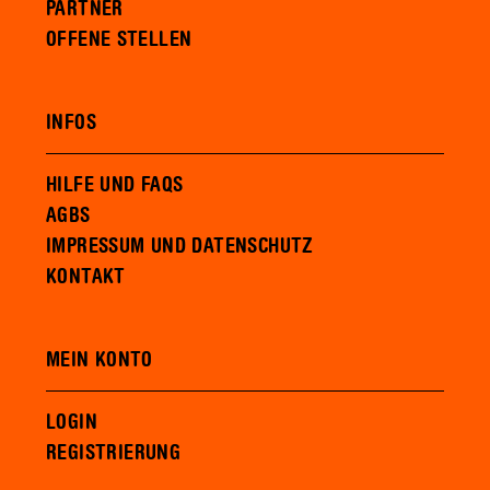
PARTNER
OFFENE STELLEN
INFOS
HILFE UND FAQS
AGBS
IMPRESSUM UND DATENSCHUTZ
KONTAKT
MEIN KONTO
LOGIN
REGISTRIERUNG