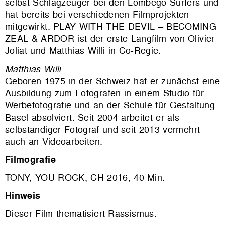
selbst Schlagzeuger bei den Lombego Surfers und
hat bereits bei verschiedenen Filmprojekten
mitgewirkt. PLAY WITH THE DEVIL – BECOMING
ZEAL & ARDOR ist der erste Langfilm von Olivier
Joliat und Matthias Willi in Co-Regie.
Matthias Willi
Geboren 1975 in der Schweiz hat er zunächst eine
Ausbildung zum Fotografen in einem Studio für
Werbefotografie und an der Schule für Gestaltung
Basel absolviert. Seit 2004 arbeitet er als
selbständiger Fotograf und seit 2013 vermehrt
auch an Videoarbeiten.
Filmografie
TONY, YOU ROCK, CH 2016, 40 Min.
Hinweis
Dieser Film thematisiert Rassismus.