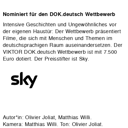
Nominiert für den DOK.deutsch Wettbewerb
Intensive Geschichten und Ungewöhnliches vor
der eigenen Haustür: Der Wettbewerb präsentiert
Filme, die sich mit Menschen und Themen im
deutschsprachigen Raum auseinandersetzen. Der
VIKTOR DOK.deutsch Wettbewerb ist mit 7.500
Euro dotiert. Der Preisstifter ist Sky.
Autor*in: Olivier Joliat, Matthias Willi.
Kamera: Matthias Willi. Ton: Olivier Joliat.