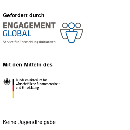
Gefördert durch
Mit den Mitteln des
Keine Jugendfreigabe