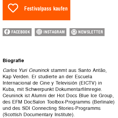
Festivalpass kaufen
FACEBOOK
INSTAGRAM
NEWSLETTER
Biografie
Carlos Yuri Ceuninck
stammt aus Santo Antão,
Kap Verden. Er studierte an der Escuela
Internacional de Cine y Televisión (EICTV) in
Kuba, mit Schwerpunkt Dokumentarfilmregie.
Ceuninck ist Alumni der Hot Docs Blue Ice Group,
des EFM DocSalon Toolbox-Programms (Berlinale)
und des SDI Connecting Stories-Programms
(Scottish Documentary Institute).