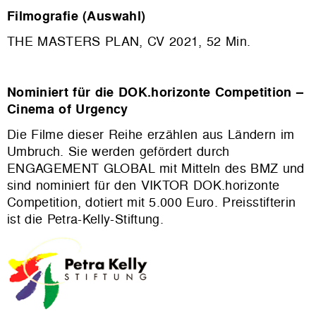
Filmografie (Auswahl)
THE MASTERS PLAN, CV 2021, 52 Min.
Nominiert für die DOK.horizonte Competition –
Cinema of Urgency
Die Filme dieser Reihe erzählen aus Ländern im
Umbruch. Sie werden gefördert durch
ENGAGEMENT GLOBAL mit Mitteln des BMZ und
sind nominiert für den VIKTOR DOK.horizonte
Competition, dotiert mit 5.000 Euro. Preisstifterin
ist die Petra-Kelly-Stiftung.