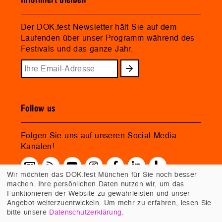
Der DOK.fest Newsletter hält Sie auf dem
Laufenden über unser Programm während des
Festivals und das ganze Jahr.
Follow us
Folgen Sie uns auf unseren Social-Media-
Kanälen!
Wir möchten das DOK.fest München für Sie noch besser
machen. Ihre persönlichen Daten nutzen wir, um das
Funktionieren der Website zu gewährleisten und unser
Angebot weiterzuentwickeln. Um mehr zu erfahren, lesen Sie
bitte unsere
Datenschutzerklärung
.