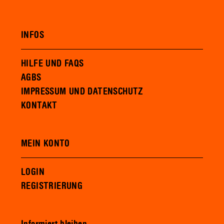
INFOS
HILFE UND FAQS
AGBS
IMPRESSUM UND DATENSCHUTZ
KONTAKT
MEIN KONTO
LOGIN
REGISTRIERUNG
Informiert bleiben