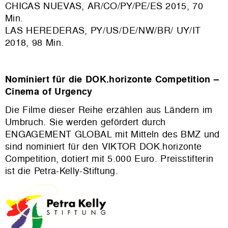
CHICAS NUEVAS, AR/CO/PY/PE/ES 2015, 70
Min.
LAS HEREDERAS, PY/US/DE/NW/BR/ UY/IT
2018, 98 Min.
Nominiert für die DOK.horizonte Competition –
Cinema of Urgency
Die Filme dieser Reihe erzählen aus Ländern im
Umbruch. Sie werden gefördert durch
ENGAGEMENT GLOBAL mit Mitteln des BMZ und
sind nominiert für den VIKTOR DOK.horizonte
Competition, dotiert mit 5.000 Euro. Preisstifterin
ist die Petra-Kelly-Stiftung.