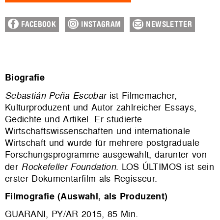
FACEBOOK
INSTAGRAM
NEWSLETTER
Biografie
Sebastián Peña Escobar
ist Filmemacher,
Kulturproduzent und Autor zahlreicher Essays,
Gedichte und Artikel. Er studierte
Wirtschaftswissenschaften und internationale
Wirtschaft und wurde für mehrere postgraduale
Forschungsprogramme ausgewählt, darunter von
der
Rockefeller Foundation
. LOS ÚLTIMOS ist sein
erster Dokumentarfilm als Regisseur.
Filmografie (Auswahl, als Produzent)
GUARANI, PY/AR 2015, 85 Min.