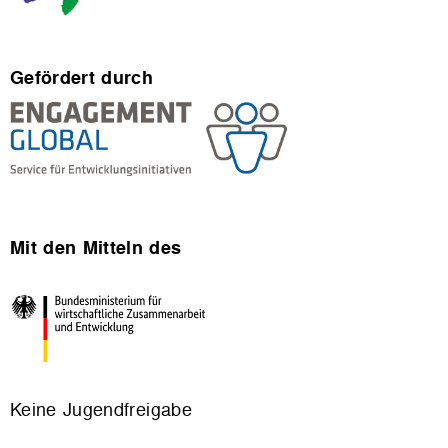
Gefördert durch
Mit den Mitteln des
Keine Jugendfreigabe