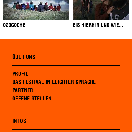
OZOGOCHE
BIS HIERHIN UND WIE...
ÜBER UNS
PROFIL
DAS FESTIVAL IN LEICHTER SPRACHE
PARTNER
OFFENE STELLEN
INFOS