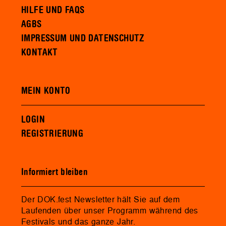
HILFE UND FAQS
AGBS
IMPRESSUM UND DATENSCHUTZ
KONTAKT
MEIN KONTO
LOGIN
REGISTRIERUNG
Informiert bleiben
Der DOK.fest Newsletter hält Sie auf dem
Laufenden über unser Programm während des
Festivals und das ganze Jahr.