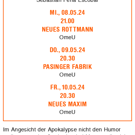
MI., 08.05.24
21.00
NEUES ROTTMANN
OmeU
DO., 09.05.24
20.30
PASINGER FABRIK
OmeU
FR., 10.05.24
20.30
NEUES MAXIM
OmeU
Im Angesicht der Apokalypse nicht den Humor