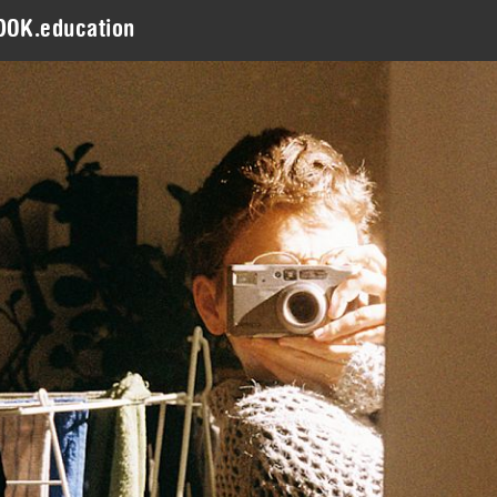
DOK.education