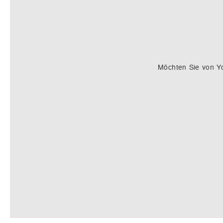
Möchten Sie von
Y