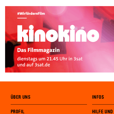
ÜBER UNS
INFOS
PROFIL
HILFE UND