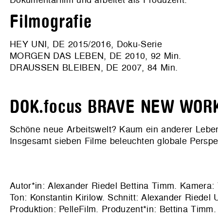
Filmografie
HEY UNI, DE 2015/2016, Doku-Serie
MORGEN DAS LEBEN, DE 2010, 92 Min.
DRAUSSEN BLEIBEN, DE 2007, 84 Min.
DOK.focus BRAVE NEW WOR
Schöne neue Arbeitswelt? Kaum ein anderer Lebens
Insgesamt sieben Filme beleuchten globale Perspek
Autor*in: Alexander Riedel Bettina Timm. Kamera:
Ton: Konstantin Kirilow. Schnitt: Alexander Riedel
Produktion:
PelleFilm
. Produzent*in: Bettina Timm.