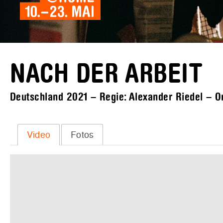
NACH DER ARBEIT
Deutschland 2021 – Regie: Alexander Riedel – Or
Video
Fotos