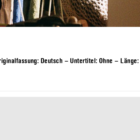
iginalfassung: Deutsch – Untertitel: Ohne – Länge