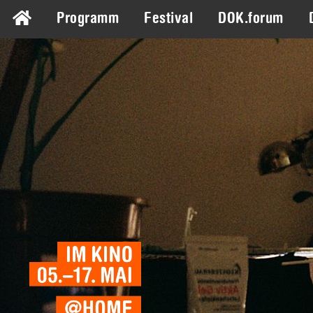
Programm
Festival
DOK.forum