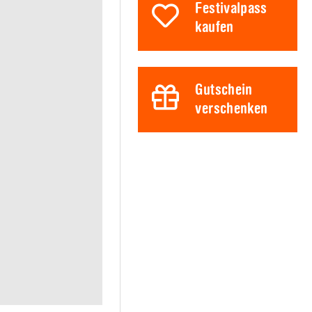
Festivalpass
kaufen
Gutschein
verschenken