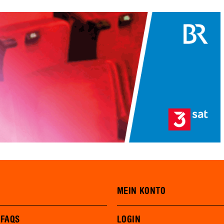
MEIN KONTO
 FAQS
LOGIN