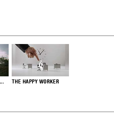
..
THE HAPPY WORKER