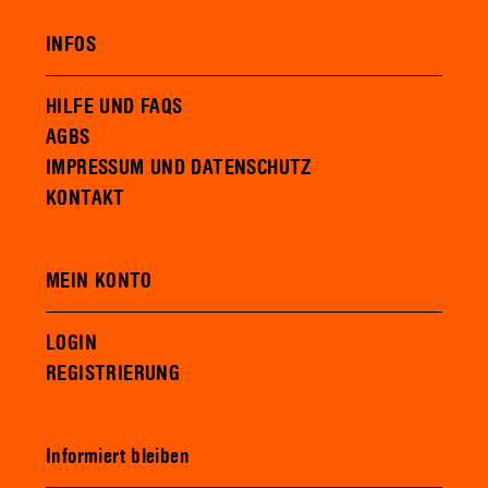
INFOS
HILFE UND FAQS
AGBS
IMPRESSUM UND DATENSCHUTZ
KONTAKT
MEIN KONTO
LOGIN
REGISTRIERUNG
Informiert bleiben