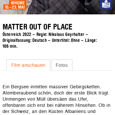
MATTER OUT OF PLACE
Österreich 2022 – Regie: Nikolaus Geyrhalter –
Originalfassung: Deutsch – Untertitel: Ohne – Länge:
106 min.
Film anschauen
Fotos
Ein Bergsee inmitten massiver Gebirgsketten.
Atemberaubend schön, doch der erste Blick trügt.
Unmengen von Müll übersäen das Ufer,
offenbaren sich erst bei näherem Hinsehen. Ob in
der Schweiz, an den Küsten Albaniens und