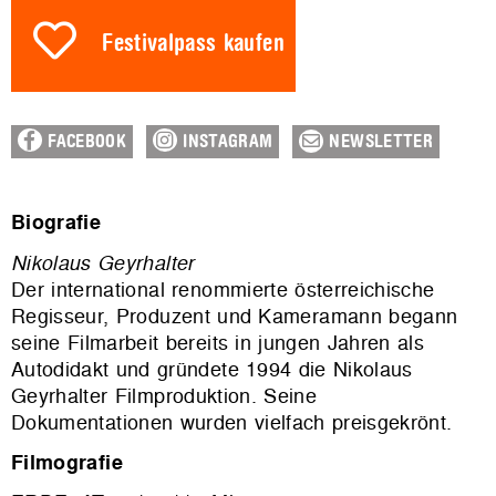
Festivalpass kaufen
FACEBOOK
INSTAGRAM
NEWSLETTER
Biografie
Nikolaus Geyrhalter
Der international renommierte österreichische
Regisseur, Produzent und Kameramann begann
seine Filmarbeit bereits in jungen Jahren als
Autodidakt und gründete 1994 die Nikolaus
Geyrhalter Filmproduktion. Seine
Dokumentationen wurden vielfach preisgekrönt.
Filmografie