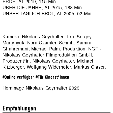
ERDE, AT 2019,
115 Min.
ÜBER DIE JAHRE, AT 2015,
188 Min.
UNSER TÄGLICH BROT, AT 2005, 92 Min.
Kamera: Nikolaus Geyrhalter. Ton: Sergey
Martynyuk, Nora Czamler. Schnitt: Samira
Ghahremani, Michael Palm. Produktion: NGF -
Nikolaus Geyrhalter Filmproduktion GmbH.
Produzent*in: Nikolaus Geyrhalter, Michael
Kitzberger, Wolfgang Widerhofer, Markus Glaser.
#Online verfügbar
#Für Cineast*innen
Hommage Nikolaus Geyrhalter 2023
Empfehlungen