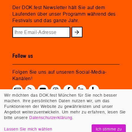
Der DOK.fest Newsletter hält Sie auf dem
Laufenden über unser Programm während des
Festivals und das ganze Jahr.
Follow us
Folgen Sie uns auf unseren Social-Media-
Kanälen!
Wir möchten das DOK.fest München für Sie noch besser
machen. Ihre persönlichen Daten nutzen wir, um das
Funktionieren der Website zu gewährleisten und unser
Angebot weiterzuentwickeln. Um mehr zu erfahren, lesen Sie
bitte unsere
Datenschutzerklärung
.
Lassen Sie mich wählen
Ich stimme zu