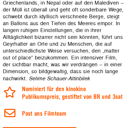
Griechenlands, in Nepal oder auf den Malediven –
der Müll ist überall und geht oft sonderbare Wege,
schwebt durch idyllisch verschneite Berge, steigt
an Ballons aus den Tiefen des Meeres empor. In
langen ruhigen Einstellungen, die in ihrer
Alltäglichkeit bizarrer nicht sein könnten, führt uns
Geyrhalter an Orte und zu Menschen, die auf
unterschiedlichste Weise versuchen, den „matter
out of place“ beizukommen. Ein intensiver Film,
der sichtbar macht, was wir verdrängen – in einer
Dimension, so bildgewaltig, dass sie noch lange
nachwirkt.
Selime Schauer-Altinbilek
Nominiert für den kinokino
Publikumspreis, gestiftet von BR und 3sat
Post ans Filmteam