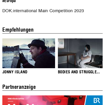
#Europa
DOK.international Main Competition 2023
Empfehlungen
JONNY ISLAND
BODIES AND STRUGGLE...
Partneranzeige