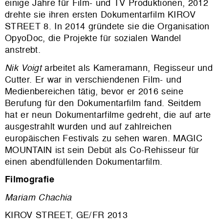
einige Jahre für Film- und TV Produktionen, 2012
drehte sie ihren ersten Dokumentarfilm KIROV
STREET 8. In 2014 gründete sie die Organisation
OpyoDoc, die Projekte für sozialen Wandel
anstrebt.
Nik Voigt
arbeitet als Kameramann, Regisseur und
Cutter. Er war in verschiendenen Film- und
Medienbereichen tätig, bevor er 2016 seine
Berufung für den Dokumentarfilm fand. Seitdem
hat er neun Dokumentarfilme gedreht, die auf arte
ausgestrahlt wurden und auf zahlreichen
europäischen Festivals zu sehen waren. MAGIC
MOUNTAIN ist sein Debüt als Co-Rehisseur für
einen abendfüllenden Dokumentarfilm.
Filmografie
Mariam Chachia
KIROV STREET, GE/FR 2013