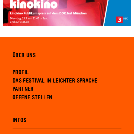
ÜBER UNS
PROFIL
DAS FESTIVAL IN LEICHTER SPRACHE
PARTNER
OFFENE STELLEN
INFOS