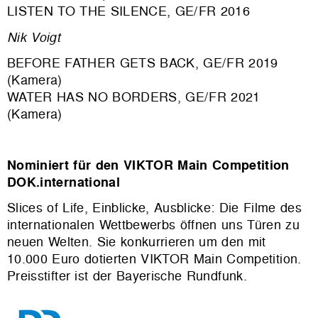
LISTEN TO THE SILENCE, GE/FR 2016
Nik Voigt
BEFORE FATHER GETS BACK, GE/FR 2019
(Kamera)
WATER HAS NO BORDERS, GE/FR 2021
(Kamera)
Nominiert für den VIKTOR Main Competition
DOK.international
Slices of Life, Einblicke, Ausblicke: Die Filme des
internationalen Wettbewerbs öffnen uns Türen zu
neuen Welten. Sie konkurrieren um den mit
10.000 Euro dotierten VIKTOR Main Competition.
Preisstifter ist der Bayerische Rundfunk.