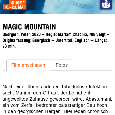
MAGIC MOUNTAIN
Georgien, Polen 2023 – Regie: Mariam Chachia, Nik Voigt –
Originalfassung: Georgisch – Untertitel: Englisch – Länge:
73 min.
Film anschauen
Fotos
Nach einer überstandenen Tuberkulose-Infektion
sucht Mariam den Ort auf, der beinahe ihr
ungewolltes Zuhause geworden wäre: Abastumani,
ein vom Zerfall bedrohter palastartiger Bau hoch
in den georgischen Bergen. Hier leben chronisch