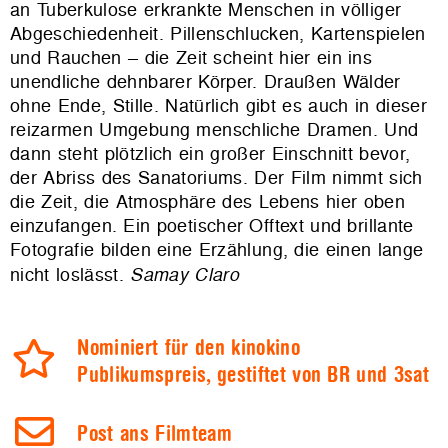
an Tuberkulose erkrankte Menschen in völliger
Abgeschiedenheit. Pillenschlucken, Kartenspielen
und Rauchen – die Zeit scheint hier ein ins
unendliche dehnbarer Körper. Draußen Wälder
ohne Ende, Stille. Natürlich gibt es auch in dieser
reizarmen Umgebung menschliche Dramen. Und
dann steht plötzlich ein großer Einschnitt bevor,
der Abriss des Sanatoriums. Der Film nimmt sich
die Zeit, die Atmosphäre des Lebens hier oben
einzufangen. Ein poetischer Offtext und brillante
Fotografie bilden eine Erzählung, die einen lange
nicht loslässt.
Samay Claro
Nominiert für den kinokino
Publikumspreis, gestiftet von BR und 3sat
Post ans Filmteam