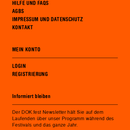
HILFE UND FAQS
AGBS
IMPRESSUM UND DATENSCHUTZ
KONTAKT
MEIN KONTO
LOGIN
REGISTRIERUNG
Informiert bleiben
Der DOK.fest Newsletter hält Sie auf dem
Laufenden über unser Programm während des
Festivals und das ganze Jahr.