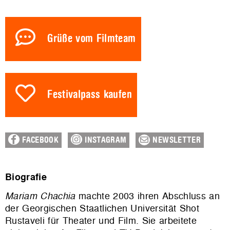
Grüße vom Filmteam
Festivalpass kaufen
FACEBOOK
INSTAGRAM
NEWSLETTER
Biografie
Mariam Chachia
machte 2003 ihren Abschluss an
der Georgischen Staatlichen Universität Shot
Rustaveli für Theater und Film. Sie arbeitete