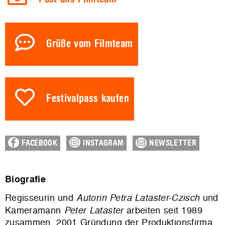
Grüße vom Filmteam
Festivalpass kaufen
FACEBOOK
INSTAGRAM
NEWSLETTER
Biografie
Regisseurin und
Autorin Petra Lataster-Czisch
und
Kameramann
Peter Lataster
arbeiten seit 1989
zusammen. 2001 Gründung der Produktionsfirma