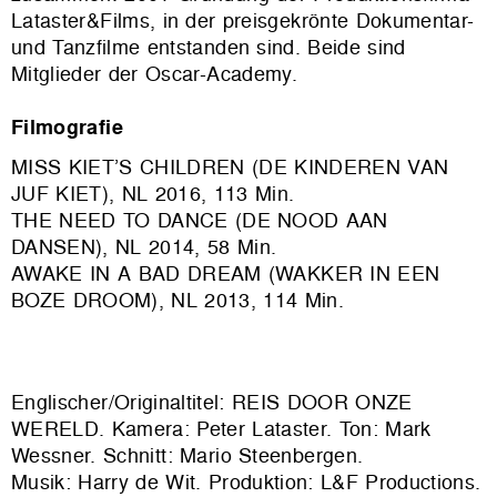
Lataster&Films, in der preisgekrönte Dokumentar-
und Tanzfilme entstanden sind. Beide sind
Mitglieder der Oscar-Academy.
Filmografie
MISS KIET’S CHILDREN (DE KINDEREN VAN
JUF KIET), NL 2016, 113 Min.
THE NEED TO DANCE (DE NOOD AAN
DANSEN), NL 2014, 58 Min.
AWAKE IN A BAD DREAM (WAKKER IN EEN
BOZE DROOM), NL 2013, 114 Min.
Englischer/Originaltitel: REIS DOOR ONZE
WERELD. Kamera: Peter Lataster. Ton: Mark
Wessner. Schnitt: Mario Steenbergen.
Musik: Harry de Wit. Produktion:
L&F Productions
.