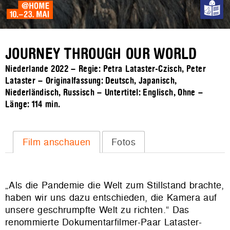
JOURNEY THROUGH OUR WORLD
Niederlande 2022 – Regie: Petra Lataster-Czisch, Peter
Lataster – Originalfassung: Deutsch, Japanisch,
Niederländisch, Russisch – Untertitel: Englisch, Ohne –
Länge:
114 min.
Film anschauen
Fotos
„Als die Pandemie die Welt zum Stillstand brachte,
haben wir uns dazu entschieden, die Kamera auf
unsere geschrumpfte Welt zu richten.“ Das
renommierte Dokumentarfilmer-Paar Lataster-