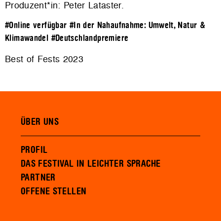
Produzent*in: Peter Lataster.
#Online verfügbar
#In der Nahaufnahme: Umwelt, Natur &
Klimawandel
#Deutschlandpremiere
Best of Fests 2023
ÜBER UNS
PROFIL
DAS FESTIVAL IN LEICHTER SPRACHE
PARTNER
OFFENE STELLEN