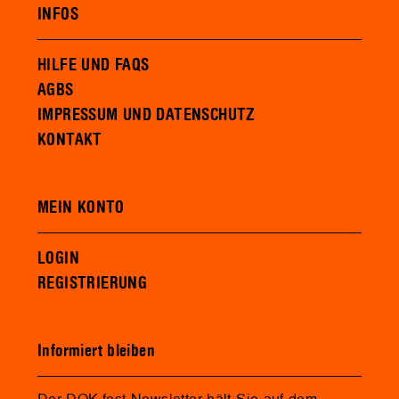
INFOS
HILFE UND FAQS
AGBS
IMPRESSUM UND DATENSCHUTZ
KONTAKT
MEIN KONTO
LOGIN
REGISTRIERUNG
Informiert bleiben
Der DOK.fest Newsletter hält Sie auf dem