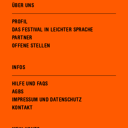
ÜBER UNS
PROFIL
DAS FESTIVAL IN LEICHTER SPRACHE
PARTNER
OFFENE STELLEN
INFOS
HILFE UND FAQS
AGBS
IMPRESSUM UND DATENSCHUTZ
KONTAKT