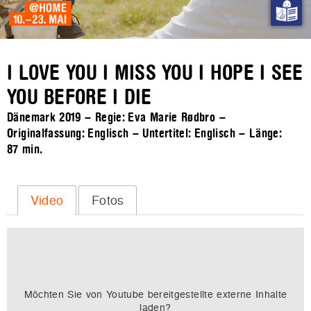
I LOVE YOU I MISS YOU I HOPE I SEE
YOU BEFORE I DIE
Dänemark 2019 – Regie: Eva Marie Rødbro –
Originalfassung: Englisch – Untertitel: Englisch – Länge:
87 min.
Video
Fotos
Möchten Sie von
Youtube
bereitgestellte externe Inhalte
laden?