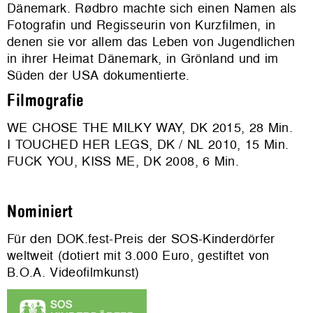
Dänemark. Rødbro machte sich einen Namen als
Fotografin und Regisseurin von Kurzfilmen, in
denen sie vor allem das Leben von Jugendlichen
in ihrer Heimat Dänemark, in Grönland und im
Süden der USA dokumentierte.
Filmografie
WE CHOSE THE MILKY WAY, DK 2015, 28 Min.
I TOUCHED HER LEGS, DK / NL 2010, 15 Min.
FUCK YOU, KISS ME, DK 2008, 6 Min.
Nominiert
Für den DOK.fest-Preis der SOS-Kinderdörfer
weltweit (dotiert mit 3.000 Euro, gestiftet von
B.O.A. Videofilmkunst)