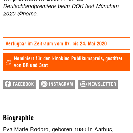
Deutschlandpremiere beim DOK.fest München
2020 @home.
Verfügbar im Zeitraum vom 07. bis 24. Mai 2020
Nominiert für den
kinokino Publikumspreis,
gestiftet
von BR und 3sat
FACEBOOK
INSTAGRAM
NEWSLETTER
Biographie
Eva Marie Rødbro, geboren 1980 in Aarhus,