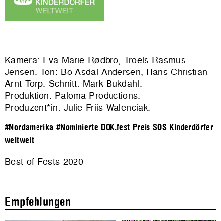
Kamera: Eva Marie Rødbro, Troels Rasmus
Jensen. Ton: Bo Asdal Andersen, Hans Christian
Arnt Torp. Schnitt: Mark Bukdahl.
Produktion: Paloma Productions.
Produzent*in: Julie Friis Walenciak.
#Nordamerika
#Nominierte DOK.fest Preis SOS Kinderdörfer
weltweit
Best of Fests 2020
Empfehlungen