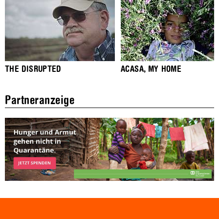
THE DISRUPTED
ACASA, MY HOME
Partneranzeige