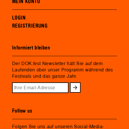
MEIN KONTO
LOGIN
REGISTRIERUNG
Informiert bleiben
Der DOK.fest Newsletter hält Sie auf dem
Laufenden über unser Programm während des
Festivals und das ganze Jahr.
Follow us
Folgen Sie uns auf unseren Social-Media-