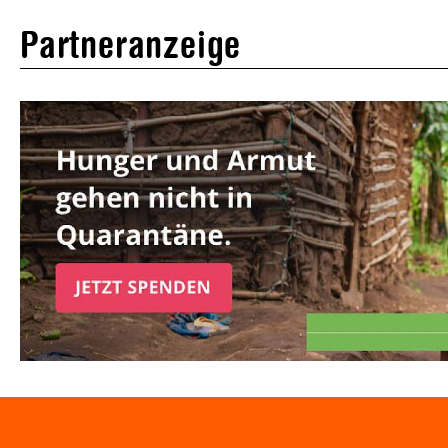
Partneranzeige