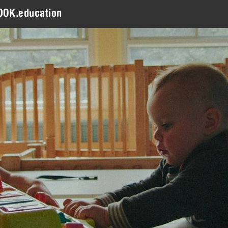
DOK.education