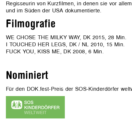
Regisseurin von Kurzfilmen, in denen sie vor all
und im Süden der USA dokumentierte.
Filmografie
WE CHOSE THE MILKY WAY, DK 2015, 28 Min.
I TOUCHED HER LEGS, DK / NL 2010, 15 Min.
FUCK YOU, KISS ME, DK 2008, 6 Min.
Nominiert
Für den DOK.fest-Preis der SOS-Kinderdörfer weltwe