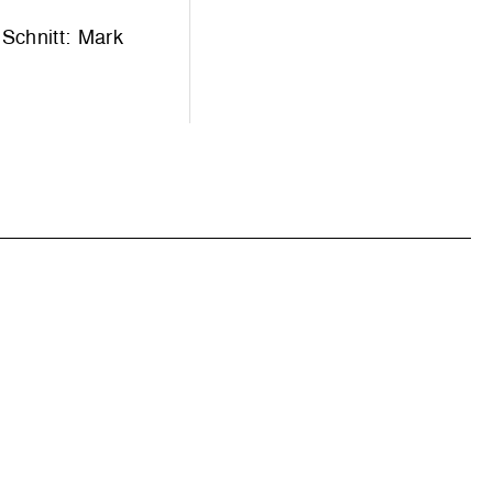
Schnitt: Mark