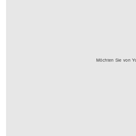
Möchten Sie von
Y