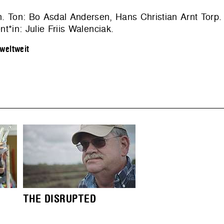
Ton: Bo Asdal Andersen, Hans Christian Arnt Torp. 
*in: Julie Friis Walenciak.
weltweit
THE DISRUPTED