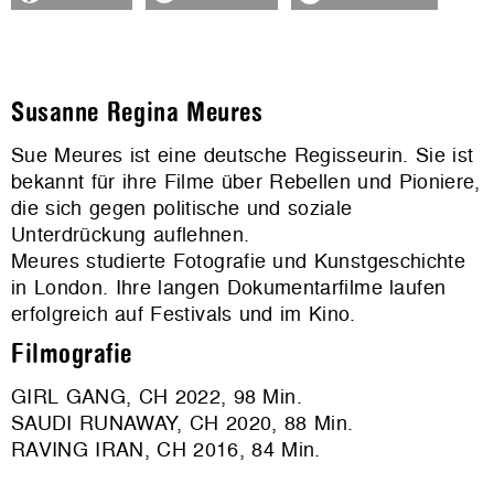
Susanne Regina Meures
Sue Meures ist eine deutsche Regisseurin. Sie ist
bekannt für ihre Filme über Rebellen und Pioniere,
die sich gegen politische und soziale
Unterdrückung auflehnen.
Meures studierte Fotografie und Kunstgeschichte
in London. Ihre langen Dokumentarfilme laufen
erfolgreich auf Festivals und im Kino.
Filmografie
GIRL GANG, CH 2022, 98 Min.
SAUDI RUNAWAY, CH 2020, 88 Min.
RAVING IRAN, CH 2016, 84 Min.