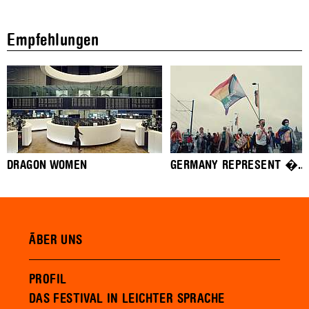
Empfehlungen
DRAGON WOMEN
GERMANY REPRESENT �...
ÃBER UNS
PROFIL
DAS FESTIVAL IN LEICHTER SPRACHE