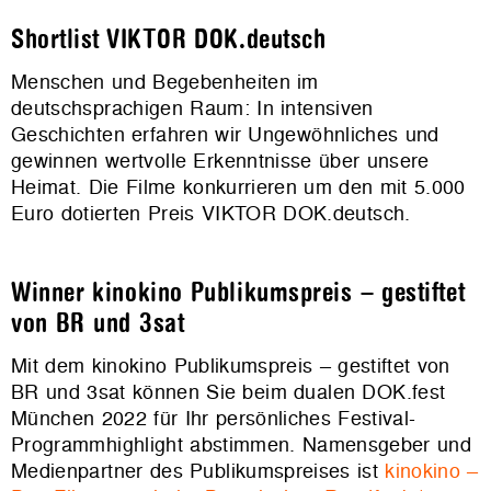
Shortlist VIKTOR DOK.deutsch
Menschen und Begebenheiten im
deutschsprachigen Raum: In intensiven
Geschichten erfahren wir Ungewöhnliches und
gewinnen wertvolle Erkenntnisse über unsere
Heimat. Die Filme konkurrieren um den mit 5.000
Euro dotierten Preis VIKTOR DOK.deutsch.
Winner kinokino Publikumspreis – gestiftet
von BR und 3sat
Mit dem kinokino Publikumspreis – gestiftet von
BR und 3sat können Sie beim dualen DOK.fest
München 2022 für Ihr persönliches Festival-
Programmhighlight abstimmen. Namensgeber und
Medienpartner des Publikumspreises ist
kinokino –