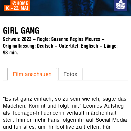
GIRL GANG
Schweiz 2022 – Regie: Susanne Regina Meures –
Originalfassung: Deutsch – Untertitel: Englisch – Länge:
98 min.
Film anschauen
Fotos
"Es ist ganz einfach, so zu sein wie ich, sagte das
Mädchen. Kommt und folgt mir.“
Leonies Aufstieg
als Teenager-Influencerin verläuft märchenhaft
steil. Immer mehr Fans folgen ihr auf Social Media
und tun alles, um ihr Idol live zu treffen. Für