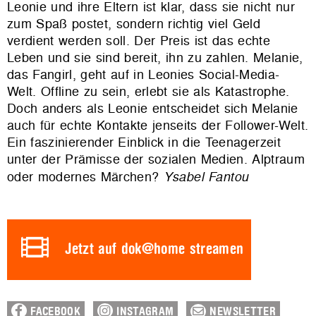
Leonie und ihre Eltern ist klar, dass sie nicht nur
zum Spaß postet, sondern richtig viel Geld
verdient werden soll. Der Preis ist das echte
Leben und sie sind bereit, ihn zu zahlen. Melanie,
das Fangirl, geht auf in Leonies Social-Media-
Welt. Offline zu sein, erlebt sie als Katastrophe.
Doch anders als Leonie entscheidet sich Melanie
auch für echte Kontakte jenseits der Follower-Welt.
Ein faszinierender Einblick in die Teenagerzeit
unter der Prämisse der sozialen Medien. Alptraum
oder modernes Märchen?
Ysabel Fantou
Jetzt auf dok@home streamen
FACEBOOK
INSTAGRAM
NEWSLETTER