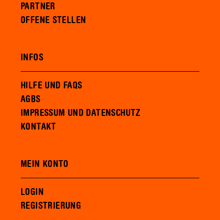
PARTNER
OFFENE STELLEN
INFOS
HILFE UND FAQS
AGBS
IMPRESSUM UND DATENSCHUTZ
KONTAKT
MEIN KONTO
LOGIN
REGISTRIERUNG