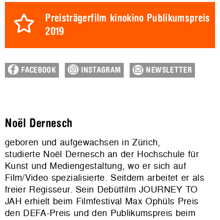
Preisträgerfilm kinokino Publikumspreis
2019
FACEBOOK
INSTAGRAM
NEWSLETTER
Noël Dernesch
geboren und aufgewachsen in Zürich,
studierte Noël Dernesch an der Hochschule für
Kunst und Mediengestaltung, wo er sich auf
Film/Video spezialisierte. Seitdem arbeitet er als
freier Regisseur. Sein Debütfilm JOURNEY TO
JAH erhielt beim Filmfestival Max Ophüls Preis
den DEFA-Preis und den Publikumspreis beim