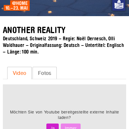
ANOTHER REALITY
Deutschland, Schweiz 2019 – Regie: Noël Dernesch, Olli
Waldhauer – Originalfassung: Deutsch – Untertitel: Englisch
– Länge:
100 min.
Video
Fotos
Möchten Sie von
Youtube
bereitgestellte externe Inhalte
laden?
Ja
Immer