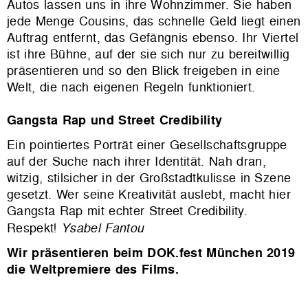
Autos lassen uns in ihre Wohnzimmer. Sie haben
jede Menge Cousins, das schnelle Geld liegt einen
Auftrag entfernt, das Gefängnis ebenso. Ihr Viertel
ist ihre Bühne, auf der sie sich nur zu bereitwillig
präsentieren und so den Blick freigeben in eine
Welt, die nach eigenen Regeln funktioniert.
Gangsta Rap und Street Credibility
Ein pointiertes Porträt einer Gesellschaftsgruppe
auf der Suche nach ihrer Identität. Nah dran,
witzig, stilsicher in der Großstadtkulisse in Szene
gesetzt. Wer seine Kreativität auslebt, macht hier
Gangsta Rap mit echter Street Credibility.
Respekt!
Ysabel Fantou
Wir präsentieren beim DOK.fest München 2019
die Weltpremiere des Films.