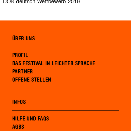
DOK.deutsch Wettbewerb 2019
ÜBER UNS
PROFIL
DAS FESTIVAL IN LEICHTER SPRACHE
PARTNER
OFFENE STELLEN
INFOS
HILFE UND FAQS
AGBS