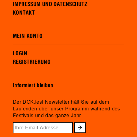
IMPRESSUM UND DATENSCHUTZ
KONTAKT
MEIN KONTO
LOGIN
REGISTRIERUNG
Informiert bleiben
Der DOK.fest Newsletter hält Sie auf dem
Laufenden über unser Programm während des
Festivals und das ganze Jahr.