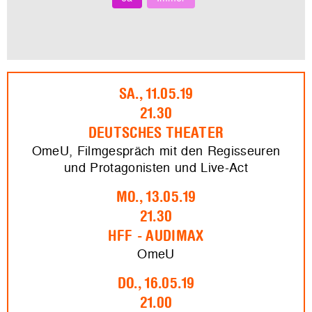
SA., 11.05.19
21.30
DEUTSCHES THEATER
OmeU, Filmgespräch mit den Regisseuren
und Protagonisten und Live-Act
MO., 13.05.19
21.30
HFF - AUDIMAX
OmeU
DO., 16.05.19
21.00