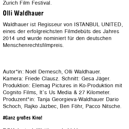
Zurich Film Festival.
Olli Waldhauer
Waldhauer ist Regisseur von ISTANBUL UNITED,
eines der erfolgreichsten Filmdebüts des Jahres
2014 und wurde nominiert für den deutschen
Menschenrechtsfilmpreis.
Autor*in: Noël Dernesch, Olli Waldhauer.
Kamera: Friede Clausz. Schnitt: Gesa Jäger.
Produktion:
Elemag Pictures in Ko-Produktion mit
Cognito Films, It`s Us Media & 27 Kilometer
.
Produzent*in: Tanja Georgieva-Waldhauer Dario
Schoch, Rajko Jazbec, Ben Föhr, Pacco Nitsche.
#Ganz großes Kino!