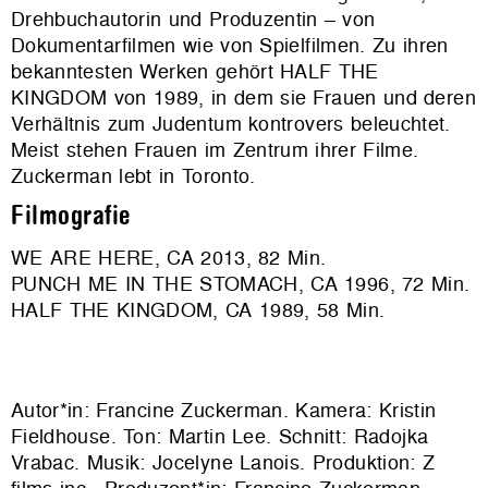
Drehbuchautorin und Produzentin – von
Dokumentarfilmen wie von Spielfilmen. Zu ihren
bekanntesten Werken gehört HALF THE
KINGDOM von 1989, in dem sie Frauen und deren
Verhältnis zum Judentum kontrovers beleuchtet.
Meist stehen Frauen im Zentrum ihrer Filme.
Zuckerman lebt in Toronto.
Filmografie
WE ARE HERE, CA 2013, 82 Min.
PUNCH ME IN THE STOMACH, CA 1996, 72 Min.
HALF THE KINGDOM, CA 1989, 58 Min.
Autor*in: Francine Zuckerman. Kamera: Kristin
Fieldhouse. Ton: Martin Lee. Schnitt: Radojka
Vrabac. Musik: Jocelyne Lanois. Produktion:
Z