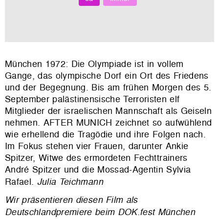
München 1972: Die Olympiade ist in vollem
Gange, das olympische Dorf ein Ort des Friedens
und der Begegnung. Bis am frühen Morgen des 5.
September palästinensische Terroristen elf
Mitglieder der israelischen Mannschaft als Geiseln
nehmen. AFTER MUNICH zeichnet so aufwühlend
wie erhellend die Tragödie und ihre Folgen nach.
Im Fokus stehen vier Frauen, darunter Ankie
Spitzer, Witwe des ermordeten Fechttrainers
André Spitzer und die Mossad-Agentin Sylvia
Rafael.
Julia Teichmann
Wir präsentieren diesen Film als
Deutschlandpremiere beim DOK.fest München