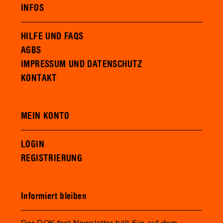
INFOS
HILFE UND FAQS
AGBS
IMPRESSUM UND DATENSCHUTZ
KONTAKT
MEIN KONTO
LOGIN
REGISTRIERUNG
Informiert bleiben