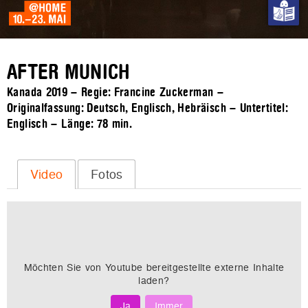
AFTER MUNICH
Kanada 2019 – Regie: Francine Zuckerman –
Originalfassung: Deutsch, Englisch, Hebräisch – Untertitel:
Englisch – Länge:
78 min.
Video
Fotos
Möchten Sie von
Youtube
bereitgestellte externe Inhalte
laden?
Ja
Immer