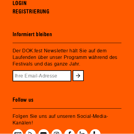
LOGIN
REGISTRIERUNG
Informiert bleiben
Der DOK.fest Newsletter hält Sie auf dem
Laufenden über unser Programm während des
Festivals und das ganze Jahr.
Follow us
Folgen Sie uns auf unseren Social-Media-
Kanälen!