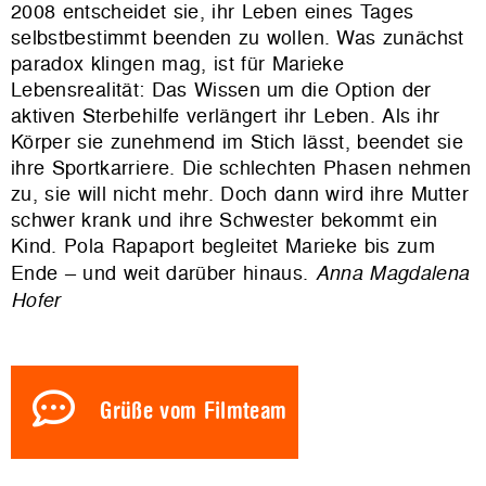
2008 entscheidet sie, ihr Leben eines Tages
selbstbestimmt beenden zu wollen. Was zunächst
paradox klingen mag, ist für Marieke
Lebensrealität: Das Wissen um die Option der
aktiven Sterbehilfe verlängert ihr Leben. Als ihr
Körper sie zunehmend im Stich lässt, beendet sie
ihre Sportkarriere. Die schlechten Phasen nehmen
zu, sie will nicht mehr. Doch dann wird ihre Mutter
schwer krank und ihre Schwester bekommt ein
Kind. Pola Rapaport begleitet Marieke bis zum
Ende – und weit darüber hinaus.
Anna Magdalena
Hofer
Grüße vom Filmteam