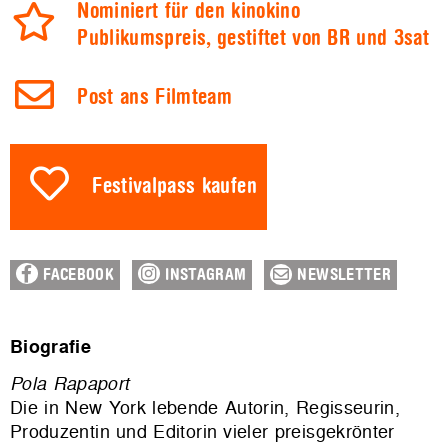
Nominiert für den kinokino
Publikumspreis, gestiftet von BR und 3sat
Post ans Filmteam
Festivalpass kaufen
FACEBOOK
INSTAGRAM
NEWSLETTER
Biografie
Pola Rapaport
Die in New York lebende Autorin, Regisseurin,
Produzentin und Editorin vieler preisgekrönter