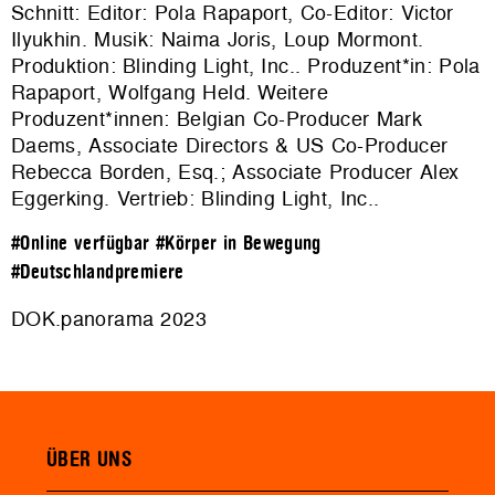
Schnitt: Editor: Pola Rapaport, Co-Editor: Victor
Ilyukhin. Musik: Naima Joris, Loup Mormont.
Produktion: Blinding Light, Inc.. Produzent*in: Pola
Rapaport, Wolfgang Held. Weitere
Produzent*innen: Belgian Co-Producer Mark
Daems, Associate Directors & US Co-Producer
Rebecca Borden, Esq.; Associate Producer Alex
Eggerking. Vertrieb:
Blinding Light, Inc.
.
#Online verfügbar
#Körper in Bewegung
#Deutschlandpremiere
DOK.panorama 2023
ÜBER UNS