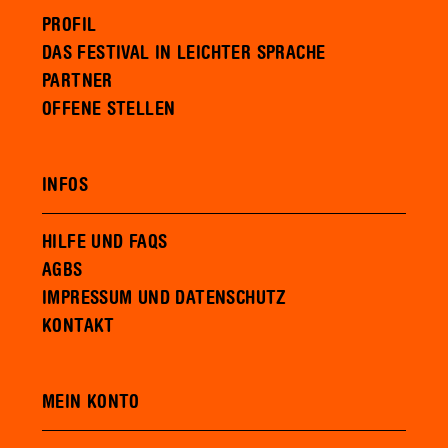
PROFIL
DAS FESTIVAL IN LEICHTER SPRACHE
PARTNER
OFFENE STELLEN
INFOS
HILFE UND FAQS
AGBS
IMPRESSUM UND DATENSCHUTZ
KONTAKT
MEIN KONTO