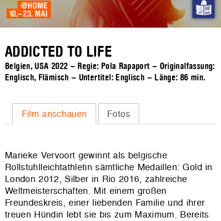
ADDICTED TO LIFE
Belgien, USA 2022 – Regie: Pola Rapaport – Originalfassung:
Englisch, Flämisch – Untertitel: Englisch – Länge:
86 min.
Film anschauen
Fotos
Marieke Vervoort gewinnt als belgische
Rollstuhlleichtathletin sämtliche Medaillen: Gold in
London 2012, Silber in Rio 2016, zahlreiche
Weltmeisterschaften. Mit einem großen
Freundeskreis, einer liebenden Familie und ihrer
treuen Hündin lebt sie bis zum Maximum. Bereits