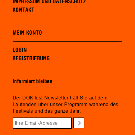
IMPRESSUM UND DATENSCHUTZ
KONTAKT
MEIN KONTO
LOGIN
REGISTRIERUNG
Informiert bleiben
Der DOK.fest Newsletter hält Sie auf dem
Laufenden über unser Programm während des
Festivals und das ganze Jahr.