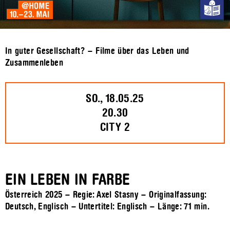
In guter Gesellschaft? – Filme über das Leben und
Zusammenleben
SO., 18.05.25
20.30
CITY 2
EIN LEBEN IN FARBE
Österreich 2025 – Regie: Axel Stasny – Originalfassung:
Deutsch, Englisch – Untertitel: Englisch – Länge:
71 min.