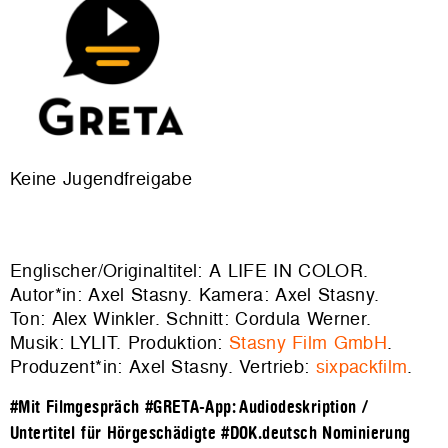
Keine Jugendfreigabe
Englischer/Originaltitel: A LIFE IN COLOR.
Autor*in: Axel Stasny. Kamera: Axel Stasny.
Ton: Alex Winkler. Schnitt: Cordula Werner.
Musik: LYLIT. Produktion:
Stasny Film GmbH
.
Produzent*in: Axel Stasny. Vertrieb:
sixpackfilm
.
#Mit Filmgespräch
#GRETA-App: Audiodeskription /
Untertitel für Hörgeschädigte
#DOK.deutsch Nominierung