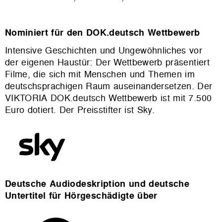
Nominiert für den DOK.deutsch Wettbewerb
Intensive Geschichten und Ungewöhnliches vor
der eigenen Haustür: Der Wettbewerb präsentiert
Filme, die sich mit Menschen und Themen im
deutschsprachigen Raum auseinandersetzen. Der
VIKTORIA DOK.deutsch Wettbewerb ist mit 7.500
Euro dotiert. Der Preisstifter ist Sky.
Deutsche Audiodeskription und deutsche
Untertitel für Hörgeschädigte über