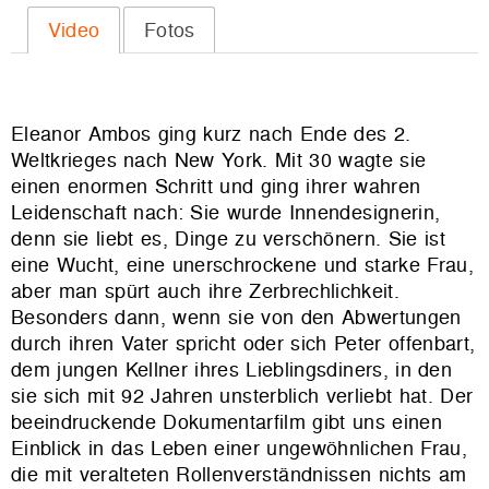
Video
Fotos
Eleanor Ambos ging kurz nach Ende des 2.
Weltkrieges nach New York. Mit 30
wagte sie
einen enormen Schritt und ging ihrer wahren
Leidenschaft nach: Sie wurde Innendesignerin,
denn sie liebt es, Dinge zu verschönern.
Sie ist
eine Wucht, eine unerschrockene und starke Frau,
aber man spürt auch ihre Zerbrechlichkeit.
Besonders dann, wenn sie von den Abwertungen
durch ihren Vater spricht oder sich Peter offenbart,
dem jungen Kellner ihres Lieblingsdiners, in den
sie sich mit 92 Jahren unsterblich verliebt hat. Der
beeindruckende Dokumentarfilm gibt uns einen
Einblick in das Leben einer ungewöhnlichen Frau,
die mit veralteten Rollenverständnissen nichts am