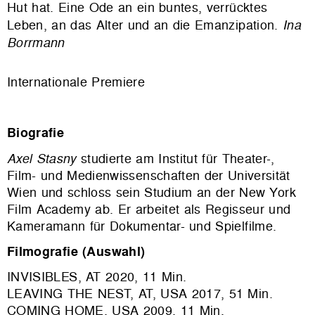
Hut hat.
Eine Ode an ein buntes, verrücktes
Leben, an das Alter und an die Emanzipation.
Ina
Borrmann
Internationale Premiere
Biografie
Axel Stasny
studierte am Institut für Theater-,
Film- und Medienwissenschaften der Universität
Wien und schloss sein Studium an der New York
Film Academy ab. Er arbeitet als Regisseur und
Kameramann für Dokumentar- und Spielfilme.
Filmografie (Auswahl)
INVISIBLES, AT 2020, 11 Min.
LEAVING THE NEST, AT, USA 2017, 51 Min.
COMING HOME, USA 2009, 11 Min.