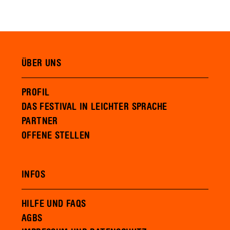
ÜBER UNS
PROFIL
DAS FESTIVAL IN LEICHTER SPRACHE
PARTNER
OFFENE STELLEN
INFOS
HILFE UND FAQS
AGBS