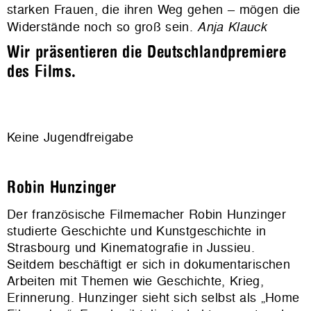
starken Frauen, die ihren Weg gehen – mögen die
Widerstände noch so groß sein.
Anja Klauck
Wir präsentieren die Deutschlandpremiere
des Films.
Keine Jugendfreigabe
Robin Hunzinger
Der französische Filmemacher Robin Hunzinger
studierte Geschichte und Kunstgeschichte in
Strasbourg und Kinematografie in Jussieu.
Seitdem beschäftigt er sich in dokumentarischen
Arbeiten mit Themen wie Geschichte, Krieg,
Erinnerung. Hunzinger sieht sich selbst als „Home