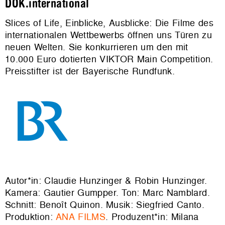
DOK.international
Slices of Life, Einblicke, Ausblicke: Die Filme des
internationalen Wettbewerbs öffnen uns Türen zu
neuen Welten. Sie konkurrieren um den mit
10.000 Euro dotierten VIKTOR Main Competition.
Preisstifter ist der Bayerische Rundfunk.
Autor*in: Claudie Hunzinger & Robin Hunzinger.
Kamera: Gautier Gumpper. Ton: Marc Namblard.
Schnitt: Benoît Quinon. Musik: Siegfried Canto.
Produktion:
ANA FILMS
. Produzent*in: Milana