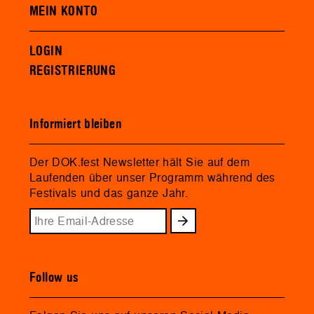
MEIN KONTO
LOGIN
REGISTRIERUNG
Informiert bleiben
Der DOK.fest Newsletter hält Sie auf dem
Laufenden über unser Programm während des
Festivals und das ganze Jahr.
Follow us