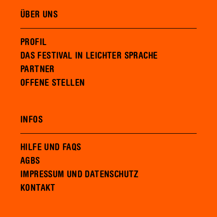
ÜBER UNS
PROFIL
DAS FESTIVAL IN LEICHTER SPRACHE
PARTNER
OFFENE STELLEN
INFOS
HILFE UND FAQS
AGBS
IMPRESSUM UND DATENSCHUTZ
KONTAKT