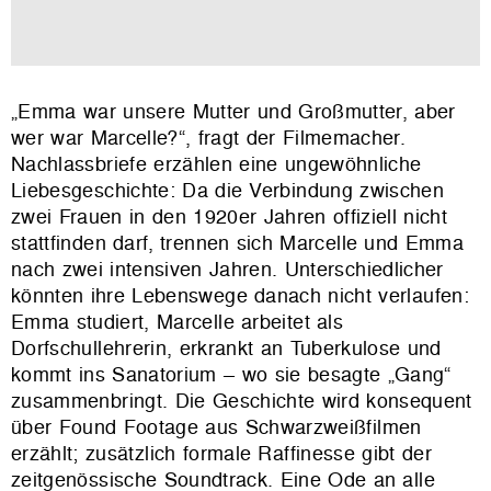
„Emma war unsere Mutter und Großmutter, aber
wer war Marcelle?“, fragt der Filmemacher.
Nachlassbriefe erzählen eine ungewöhnliche
Liebesgeschichte: Da die Verbindung zwischen
zwei Frauen in den 1920er Jahren offiziell nicht
stattfinden darf, trennen sich Marcelle und Emma
nach zwei intensiven Jahren. Unterschiedlicher
könnten ihre Lebenswege danach nicht verlaufen:
Emma studiert, Marcelle arbeitet als
Dorfschullehrerin, erkrankt an Tuberkulose und
kommt ins Sanatorium – wo sie besagte „Gang“
zusammenbringt. Die Geschichte wird konsequent
über Found Footage aus Schwarzweißfilmen
erzählt; zusätzlich formale Raffinesse gibt der
zeitgenössische Soundtrack. Eine Ode an alle