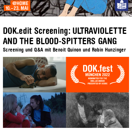
DOK.edit Screening: ULTRAVIOLETTE
AND THE BLOOD-SPITTERS GANG
Screening und Q&A mit Benoit Quinon und Robin Hunzinger