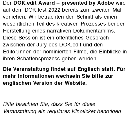
Der
DOK.edit Award – presented by Adobe
wird
auf dem DOK.fest 2022 bereits zum zweiten Mal
verliehen. Wir betrachten den Schnitt als einen
wesentlichen Teil des kreativen Prozesses bei der
Herstellung eines narrativen Dokumentarfilms.
Diese Session ist ein öffentliches Gespräch
zwischen der Jury des DOK.edit und den
Editor.innen der nominierten Filme, die Einblicke in
ihren Schaffensprozess geben werden.
Die Veranstaltung findet auf Englisch statt. Für
mehr Informationen wechseln Sie bitte zur
englischen Version der Website.
Bitte beachten Sie, dass Sie für diese
Veranstaltung ein reguläres Kinoticket benötigen.