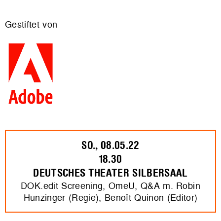
Gestiftet von
SO., 08.05.22
18.30
DEUTSCHES THEATER SILBERSAAL
DOK.edit Screening, OmeU, Q&A m. Robin
Hunzinger (Regie), Benoît Quinon (Editor)