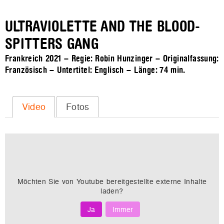
ULTRAVIOLETTE AND THE BLOOD-
SPITTERS GANG
Frankreich 2021 – Regie: Robin Hunzinger – Originalfassung:
Französisch – Untertitel: Englisch – Länge:
74 min.
Video
Fotos
Möchten Sie von
Youtube
bereitgestellte externe Inhalte
laden?
Ja
Immer