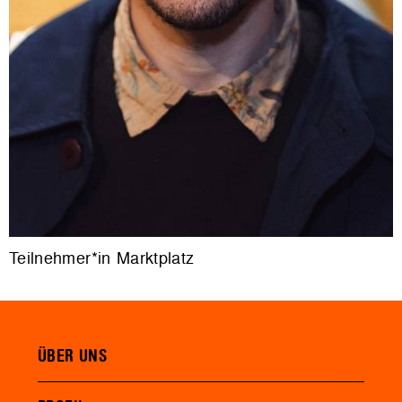
Teilnehmer*in Marktplatz
ÜBER UNS