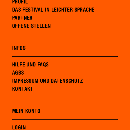
PROFIL
DAS FESTIVAL IN LEICHTER SPRACHE
PARTNER
OFFENE STELLEN
INFOS
HILFE UND FAQS
AGBS
IMPRESSUM UND DATENSCHUTZ
KONTAKT
MEIN KONTO
LOGIN