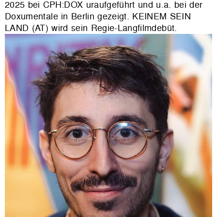
2025 bei CPH:DOX uraufgeführt und u.a. bei der
Doxumentale in Berlin gezeigt. KEINEM SEIN
LAND (AT) wird sein Regie-Langfilmdebüt.