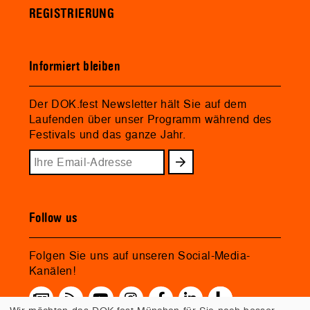
REGISTRIERUNG
Informiert bleiben
Der DOK.fest Newsletter hält Sie auf dem
Laufenden über unser Programm während des
Festivals und das ganze Jahr.
Follow us
Folgen Sie uns auf unseren Social-Media-
Kanälen!