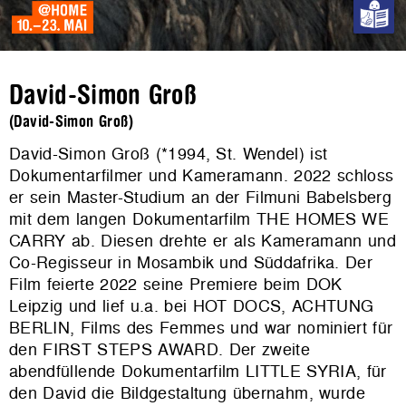
David-Simon Groß
(David-Simon Groß)
David-Simon Groß (*1994, St. Wendel) ist
Dokumentarfilmer und Kameramann. 2022 schloss
er sein Master-Studium an der Filmuni Babelsberg
mit dem langen Dokumentarfilm THE HOMES WE
CARRY ab. Diesen drehte er als Kameramann und
Co-Regisseur in Mosambik und Süddafrika. Der
Film feierte 2022 seine Premiere beim DOK
Leipzig und lief u.a. bei HOT DOCS, ACHTUNG
BERLIN, Films des Femmes und war nominiert für
den FIRST STEPS AWARD. Der zweite
abendfüllende Dokumentarfilm LITTLE SYRIA, für
den David die Bildgestaltung übernahm, wurde