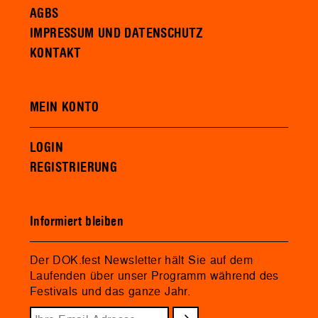
AGBS
IMPRESSUM UND DATENSCHUTZ
KONTAKT
MEIN KONTO
LOGIN
REGISTRIERUNG
Informiert bleiben
Der DOK.fest Newsletter hält Sie auf dem
Laufenden über unser Programm während des
Festivals und das ganze Jahr.