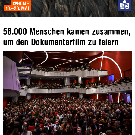
58.000 Menschen kamen zusammen,
um den Dokumentarfilm zu feiern