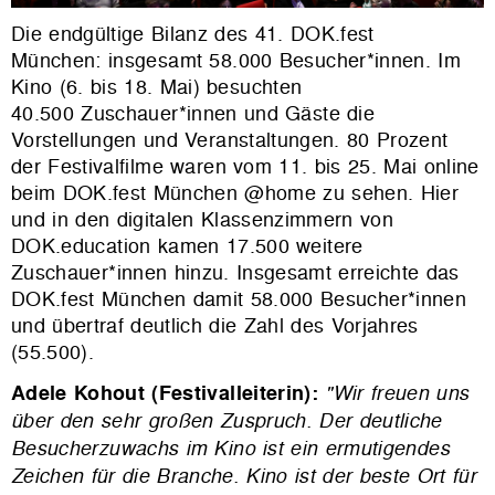
Die endgültige Bilanz des 41. DOK.fest
München: insgesamt 58.000 Besucher*innen. Im
Kino (6. bis 18. Mai) besuchten
40.500 Zuschauer*innen und Gäste die
Vorstellungen und Veranstaltungen. 80 Prozent
der Festivalfilme waren vom 11. bis 25. Mai online
beim DOK.fest München @home zu sehen. Hier
und in den digitalen Klassenzimmern von
DOK.education kamen 17.500 weitere
Zuschauer*innen hinzu. Insgesamt erreichte das
DOK.fest München damit 58.000 Besucher*innen
und übertraf deutlich die Zahl des Vorjahres
(55.500).
Adele Kohout (Festivalleiterin):
"Wir freuen uns
über den sehr großen Zuspruch. Der deutliche
Besucherzuwachs im Kino ist ein ermutigendes
Zeichen für die Branche. Kino ist der beste Ort für