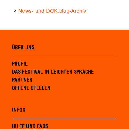
News- und DOK.blog-Archiv
ÜBER UNS
PROFIL
DAS FESTIVAL IN LEICHTER SPRACHE
PARTNER
OFFENE STELLEN
INFOS
HILFE UND FAQS