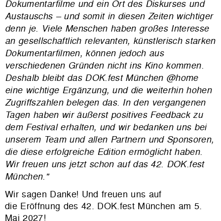
Dokumentarfilme und ein Ort des Diskurses und
Austauschs – und somit in diesen Zeiten wichtiger
denn je. Viele Menschen haben großes Interesse
an gesellschaftlich relevanten, künstlerisch starken
Dokumentarfilmen, können jedoch aus
verschiedenen Gründen nicht ins Kino kommen.
Deshalb bleibt das DOK.fest München @home
eine wichtige Ergänzung, und die weiterhin hohen
Zugriffszahlen belegen das. In den vergangenen
Tagen haben wir äußerst positives Feedback zu
dem Festival erhalten, und wir bedanken uns bei
unserem Team und allen Partnern und Sponsoren,
die diese erfolgreiche Edition ermöglicht haben.
Wir freuen uns jetzt schon auf das 42. DOK.fest
München."
Wir sagen Danke! Und freuen uns auf
die Eröffnung des 42. DOK.fest München am 5.
Mai 2027!