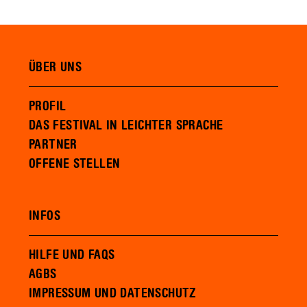
ÜBER UNS
PROFIL
DAS FESTIVAL IN LEICHTER SPRACHE
PARTNER
OFFENE STELLEN
INFOS
HILFE UND FAQS
AGBS
IMPRESSUM UND DATENSCHUTZ