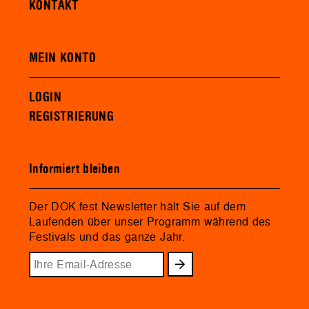
KONTAKT
MEIN KONTO
LOGIN
REGISTRIERUNG
Informiert bleiben
Der DOK.fest Newsletter hält Sie auf dem
Laufenden über unser Programm während des
Festivals und das ganze Jahr.