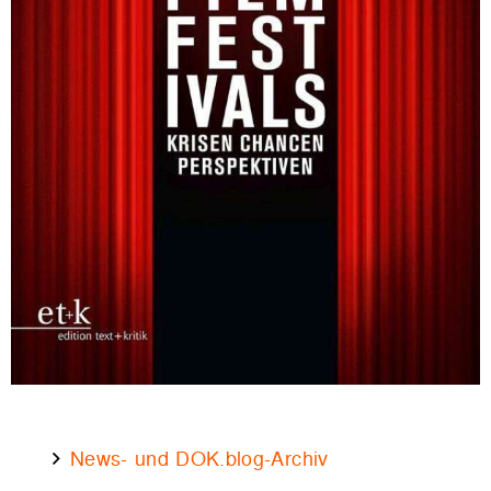
News- und DOK.blog-Archiv