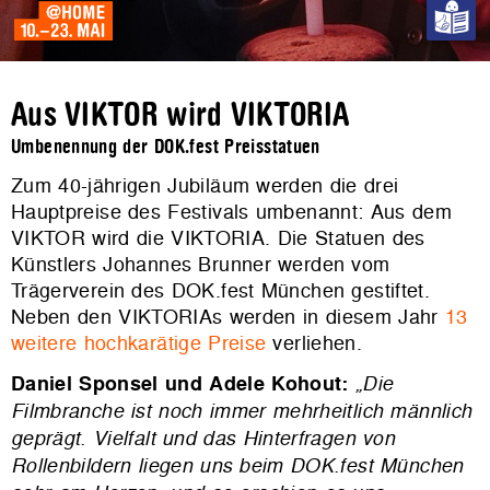
Aus VIKTOR wird VIKTORIA
Umbenennung der DOK.fest Preisstatuen
Zum 40-jährigen Jubiläum werden die drei
Hauptpreise des Festivals umbenannt: Aus dem
VIKTOR wird die VIKTORIA. Die Statuen des
Künstlers Johannes Brunner werden vom
Trägerverein des DOK.fest München gestiftet.
Neben den VIKTORIAs werden in diesem Jahr
13
weitere hochkarätige Preise
verliehen.
Daniel Sponsel und Adele Kohout:
„Die
Filmbranche ist noch immer mehrheitlich männlich
geprägt. Vielfalt und das Hinterfragen von
Rollenbildern liegen uns beim DOK.fest München