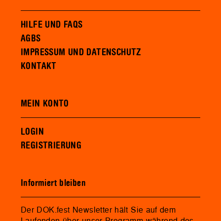
HILFE UND FAQS
AGBS
IMPRESSUM UND DATENSCHUTZ
KONTAKT
MEIN KONTO
LOGIN
REGISTRIERUNG
Informiert bleiben
Der DOK.fest Newsletter hält Sie auf dem
Laufenden über unser Programm während des