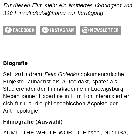
Für diesen Film steht ein limitiertes Kontingent von
300 Einzeltickets@home zur Verfügung.
FACEBOOK
INSTAGRAM
NEWSLETTER
Biografie
Seit 2013 dreht
Felix Golenko
dokumentarische
Projekte. Zunächst als Autodidakt, später als
Studierender der Filmakademie in Ludwigsburg.
Neben seiner Expertise in Film-Ton interessiert er
sich für u.a. die philosophischen Aspekte der
Anthropologie.
Filmografie (Auswahl)
YUMI - THE WHOLE WORLD, Fidschi, NL; USA,