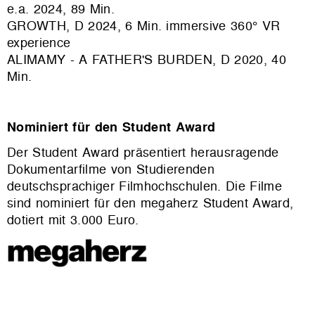
e.a. 2024, 89 Min.
GROWTH, D 2024, 6 Min. immersive 360° VR
experience
ALIMAMY - A FATHER'S BURDEN, D 2020, 40
Min.
Nominiert für den Student Award
Der Student Award präsentiert herausragende
Dokumentarfilme von Studierenden
deutschsprachiger Filmhochschulen. Die Filme
sind nominiert für den megaherz Student Award,
dotiert mit 3.000 Euro.