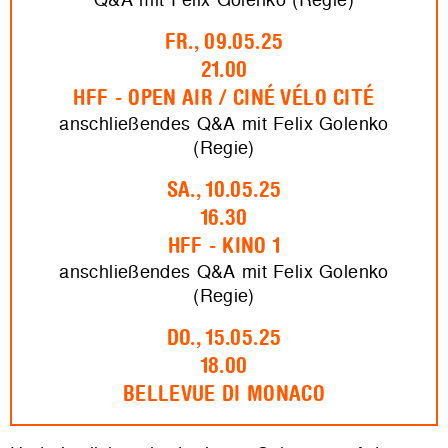
FR., 09.05.25
21.00
HFF - OPEN AIR / CINÉ VÉLO CITÉ
anschließendes Q&A mit Felix Golenko
(Regie)
SA., 10.05.25
16.30
HFF - KINO 1
anschließendes Q&A mit Felix Golenko
(Regie)
DO., 15.05.25
18.00
BELLEVUE DI MONACO