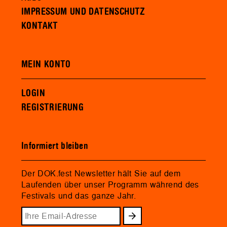
IMPRESSUM UND DATENSCHUTZ
KONTAKT
MEIN KONTO
LOGIN
REGISTRIERUNG
Informiert bleiben
Der DOK.fest Newsletter hält Sie auf dem
Laufenden über unser Programm während des
Festivals und das ganze Jahr.