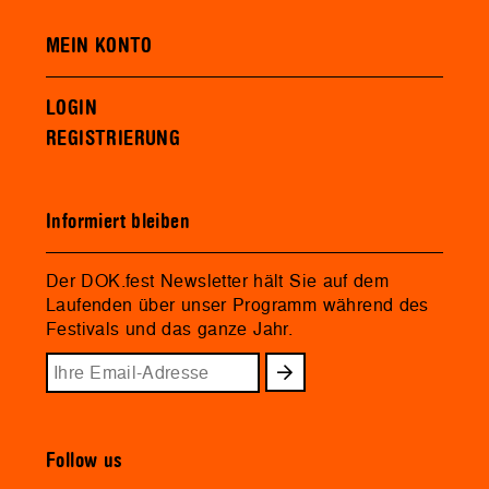
MEIN KONTO
LOGIN
REGISTRIERUNG
Informiert bleiben
Der DOK.fest Newsletter hält Sie auf dem
Laufenden über unser Programm während des
Festivals und das ganze Jahr.
Follow us