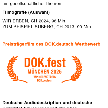
um gesellschaftliche Themen.
Filmografie (Auswahl)
WIR ERBEN, CH 2024, 96 Min.
ZUM BEISPIEL SUBERG, CH 2013, 90 Min.
Preisträgerfilm des DOK.deutsch Wettbewerb
Deutsche Audiodeskription und deutsche