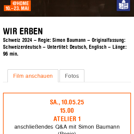
WIR ERBEN
Schweiz 2024 – Regie: Simon Baumann – Originalfassung:
Schweizerdeutsch – Untertitel: Deutsch, Englisch – Länge:
96 min.
Film anschauen
Fotos
SA., 10.05.25
15.00
ATELIER 1
anschließendes Q&A mit Simon Baumann
(Regie)