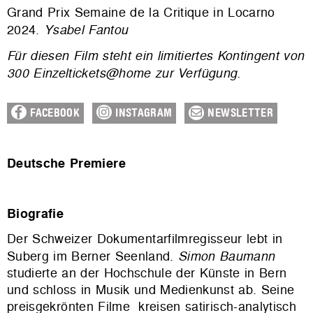
Grand Prix Semaine de la Critique in Locarno
2024.
Ysabel Fantou
Für diesen Film steht ein limitiertes Kontingent von
300 Einzeltickets@home zur Verfügung.
FACEBOOK
INSTAGRAM
NEWSLETTER
Deutsche Premiere
Biografie
Der Schweizer Dokumentarfilmregisseur lebt in
Suberg im Berner Seenland.
Simon Baumann
studierte an der Hochschule der Künste in Bern
und schloss in Musik und Medienkunst ab. Seine
preisgekrönten Filme kreisen satirisch-analytisch