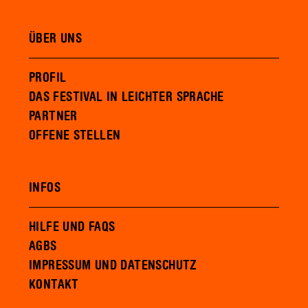
ÜBER UNS
PROFIL
DAS FESTIVAL IN LEICHTER SPRACHE
PARTNER
OFFENE STELLEN
INFOS
HILFE UND FAQS
AGBS
IMPRESSUM UND DATENSCHUTZ
KONTAKT