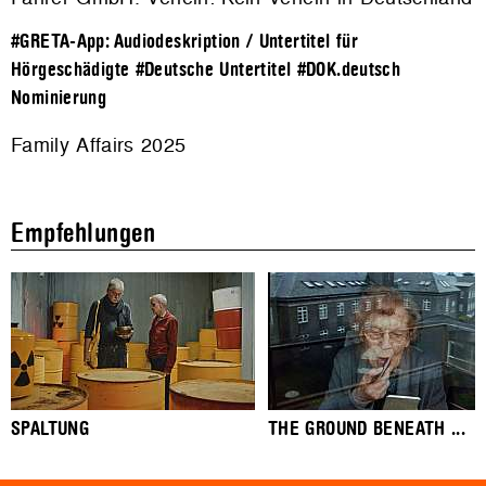
#GRETA-App: Audiodeskription / Untertitel für
Hörgeschädigte
#Deutsche Untertitel
#DOK.deutsch
Nominierung
Family Affairs 2025
Empfehlungen
SPALTUNG
THE GROUND BENEATH ...