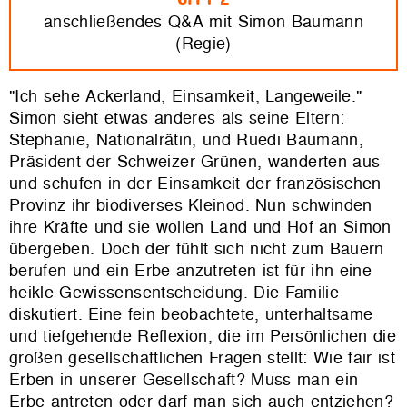
anschließendes Q&A mit Simon Baumann
(Regie)
"Ich sehe Ackerland, Einsamkeit, Langeweile."
Simon sieht etwas anderes als seine Eltern:
Stephanie, Nationalrätin, und Ruedi Baumann,
Präsident der Schweizer Grünen, wanderten aus
und schufen in der Einsamkeit der französischen
Provinz ihr biodiverses Kleinod. Nun schwinden
ihre Kräfte und sie wollen Land und Hof an Simon
übergeben. Doch der fühlt sich nicht zum Bauern
berufen und ein Erbe anzutreten ist für ihn eine
heikle Gewissensentscheidung. Die Familie
diskutiert. Eine fein beobachtete, unterhaltsame
und tiefgehende Reflexion, die im Persönlichen die
großen gesellschaftlichen Fragen stellt: Wie fair ist
Erben in unserer Gesellschaft? Muss man ein
Erbe antreten oder darf man sich auch entziehen?