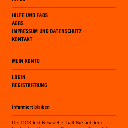
HILFE UND FAQS
AGBS
IMPRESSUM UND DATENSCHUTZ
KONTAKT
MEIN KONTO
LOGIN
REGISTRIERUNG
Informiert bleiben
Der DOK.fest Newsletter hält Sie auf dem