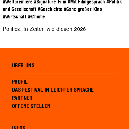
#Weltpremiere
#Signature-Film
#Mit Filmgespräch
#Politik
und Gesellschaft
#Geschichte
#Ganz großes Kino
#Wirtschaft
#@home
Politics. In Zeiten wie diesen 2026
ÜBER UNS
PROFIL
DAS FESTIVAL IN LEICHTER SPRACHE
PARTNER
OFFENE STELLEN
INFOS