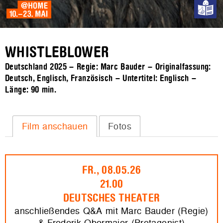
WHISTLEBLOWER
Deutschland 2025 – Regie: Marc Bauder – Originalfassung:
Deutsch, Englisch, Französisch – Untertitel: Englisch –
Länge:
90 min.
Film anschauen
Fotos
FR., 08.05.26
21.00
DEUTSCHES THEATER
anschließendes Q&A mit Marc Bauder (Regie)
& Frederik Obermaier (Protagonist)