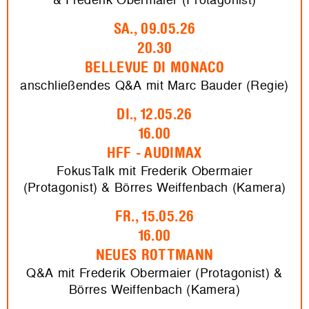
SA., 09.05.26
20.30
BELLEVUE DI MONACO
anschließendes Q&A mit Marc Bauder (Regie)
DI., 12.05.26
16.00
HFF - AUDIMAX
FokusTalk mit Frederik Obermaier
(Protagonist) & Börres Weiffenbach (Kamera)
FR., 15.05.26
16.00
NEUES ROTTMANN
Q&A mit Frederik Obermaier (Protagonist) &
Börres Weiffenbach (Kamera)