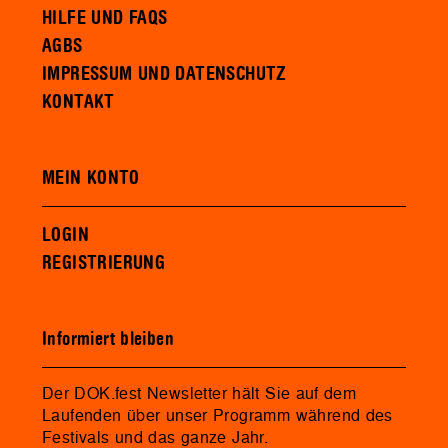
HILFE UND FAQS
AGBS
IMPRESSUM UND DATENSCHUTZ
KONTAKT
MEIN KONTO
LOGIN
REGISTRIERUNG
Informiert bleiben
Der DOK.fest Newsletter hält Sie auf dem
Laufenden über unser Programm während des
Festivals und das ganze Jahr.