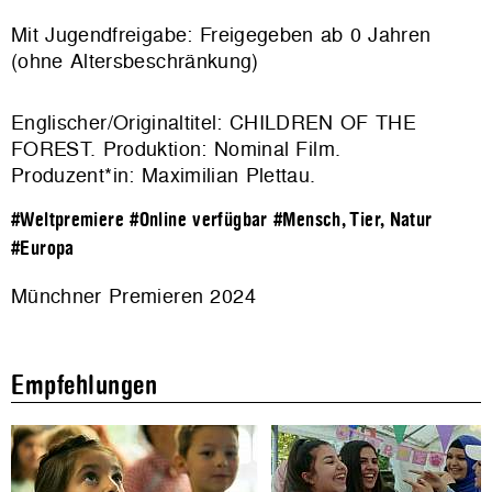
Mit Jugendfreigabe: Freigegeben ab 0 Jahren
(ohne Altersbeschränkung)
Englischer/Originaltitel: CHILDREN OF THE
FOREST. Produktion: Nominal Film.
Produzent*in: Maximilian Plettau.
#Weltpremiere
#Online verfügbar
#Mensch, Tier, Natur
#Europa
Münchner Premieren 2024
Empfehlungen