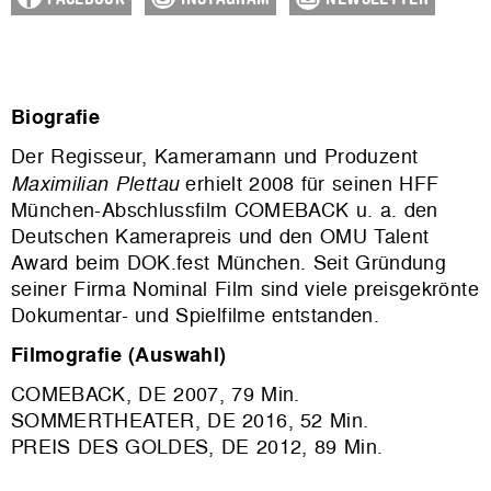
Biografie
Der Regisseur, Kameramann und Produzent
Maximilian Plettau
erhielt 2008 für seinen HFF
München-Abschlussfilm COMEBACK u. a. den
Deutschen Kamerapreis und den OMU Talent
Award beim DOK.fest München. Seit Gründung
seiner Firma Nominal Film sind viele preisgekrönte
Dokumentar- und Spielfilme entstanden.
Filmografie (Auswahl)
COMEBACK
, DE 2007, 79 Min.
SOMMERTHEATER, DE 2016, 52 Min.
PREIS DES GOLDES, DE 2012, 89 Min.