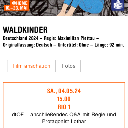
WALDKINDER
Deutschland 2024 – Regie: Maximilian Plettau –
Originalfassung: Deutsch – Untertitel: Ohne – Länge:
92 min.
Film anschauen
Fotos
SA., 04.05.24
15.00
RIO 1
dtOF – anschließendes Q&A mit Regie und
Protagonist Lothar