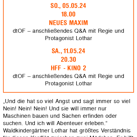
SO., 05.05.24
18.00
NEUES MAXIM
dtOF – anschließendes Q&A mit Regie und
Protagonist Lothar
SA., 11.05.24
20.30
HFF - KINO 2
dtOF – anschließendes Q&A mit Regie und
Protagonist Lothar
„Und die hat so viel Angst und sagt immer so viel
Nein! Nein! Nein! Und sie will immer nur
Maschinen bauen und Sachen erfinden oder
suchen. Und ich will Abenteuer erleben.“
Waldkindergärtner Lothar hat größtes Verständnis