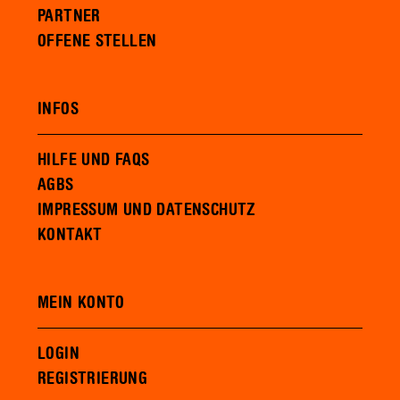
PARTNER
OFFENE STELLEN
INFOS
HILFE UND FAQS
AGBS
IMPRESSUM UND DATENSCHUTZ
KONTAKT
MEIN KONTO
LOGIN
REGISTRIERUNG