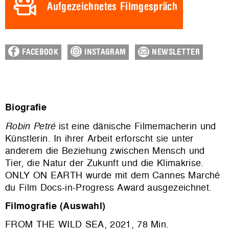
Aufgezeichnetes Filmgespräch
FACEBOOK
INSTAGRAM
NEWSLETTER
Biografie
Robin Petré
ist eine dänische Filmemacherin und
Künstlerin. In ihrer Arbeit erforscht sie unter
anderem die Beziehung zwischen Mensch und
Tier, die Natur der Zukunft und die Klimakrise.
ONLY ON EARTH wurde mit dem Cannes Marché
du Film Docs-in-Progress Award ausgezeichnet.
Filmografie (Auswahl)
FROM THE WILD SEA, 2021, 78 Min.