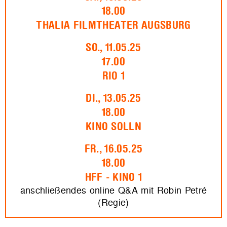
18.00
THALIA FILMTHEATER AUGSBURG
SO., 11.05.25
17.00
RIO 1
DI., 13.05.25
18.00
KINO SOLLN
FR., 16.05.25
18.00
HFF - KINO 1
anschließendes online Q&A mit Robin Petré
(Regie)