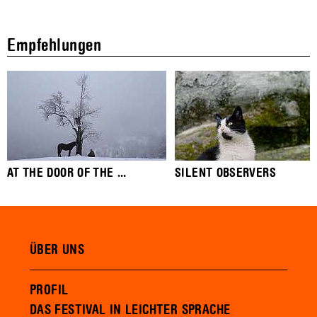
Empfehlungen
AT THE DOOR OF THE ...
SILENT OBSERVERS
ÜBER UNS
PROFIL
DAS FESTIVAL IN LEICHTER SPRACHE