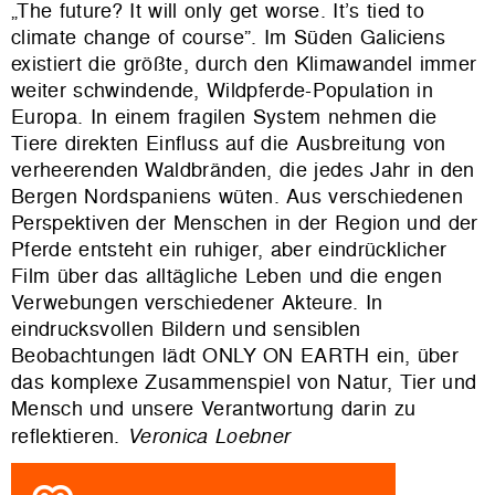
„The future? It will only get worse. It’s tied to
climate change of course”. Im Süden Galiciens
existiert die größte, durch den Klimawandel immer
weiter schwindende, Wildpferde-Population in
Europa. In einem fragilen System nehmen die
Tiere direkten Einfluss auf die Ausbreitung von
verheerenden Waldbränden, die jedes Jahr in den
Bergen Nordspaniens wüten. Aus verschiedenen
Perspektiven der Menschen in der Region und der
Pferde entsteht ein ruhiger, aber eindrücklicher
Film über das alltägliche Leben und die engen
Verwebungen verschiedener Akteure. In
eindrucksvollen Bildern und sensiblen
Beobachtungen lädt ONLY ON EARTH ein, über
das komplexe Zusammenspiel von Natur, Tier und
Mensch und unsere Verantwortung darin zu
reflektieren.
Veronica Loebner