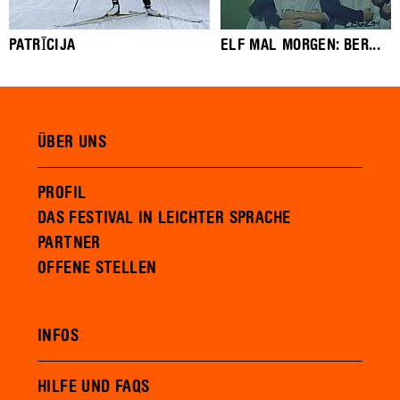
PATRĪCIJA
ELF MAL MORGEN: BER...
ÜBER UNS
PROFIL
DAS FESTIVAL IN LEICHTER SPRACHE
PARTNER
OFFENE STELLEN
INFOS
HILFE UND FAQS