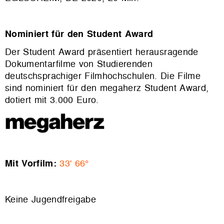
Nominiert für den Student Award
Der Student Award präsentiert herausragende
Dokumentarfilme von Studierenden
deutschsprachiger Filmhochschulen. Die Filme
sind nominiert für den megaherz Student Award,
dotiert mit 3.000 Euro.
Mit Vorfilm:
33' 66°
Keine Jugendfreigabe