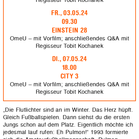
FR., 03.05.24
09.30
EINSTEIN 28
OmeU – mit Vorfilm; anschließendes Q&A mit
Regisseur Tobit Kochanek
DI., 07.05.24
18.00
CITY 3
OmeU – mit Vorfilm; anschließendes Q&A mit
Regisseur Tobit Kochanek
„Die Flutlichter sind an im Winter. Das Herz hüpft.
Gleich Fußballspielen. Dann siehst du die ersten
Jungs schon auf dem Platz. Eigentlich möchte ich
jedesmal lauf rufen: Eh Pulmon!“ 1993 formierte