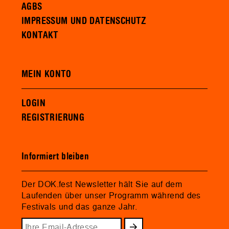
AGBS
IMPRESSUM UND DATENSCHUTZ
KONTAKT
MEIN KONTO
LOGIN
REGISTRIERUNG
Informiert bleiben
Der DOK.fest Newsletter hält Sie auf dem
Laufenden über unser Programm während des
Festivals und das ganze Jahr.