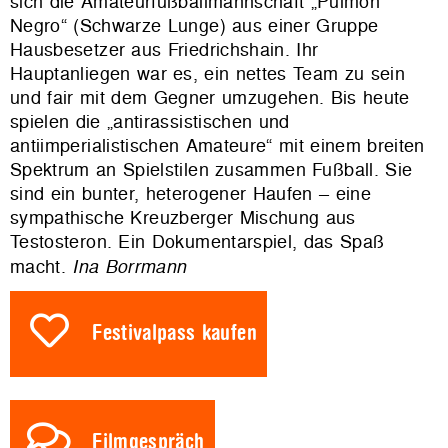
sich die Amateurfußballmannschaft „Pulmon
Negro“ (Schwarze Lunge) aus einer Gruppe
Hausbesetzer aus Friedrichshain. Ihr
Hauptanliegen war es, ein nettes Team zu sein
und fair mit dem Gegner umzugehen. Bis heute
spielen die „antirassistischen und
antiimperialistischen Amateure“ mit einem breiten
Spektrum an Spielstilen zusammen Fußball. Sie
sind ein bunter, heterogener Haufen – eine
sympathische Kreuzberger Mischung aus
Testosteron. Ein Dokumentarspiel, das Spaß
macht.
Ina Borrmann
Festivalpass kaufen
Filmgespräch