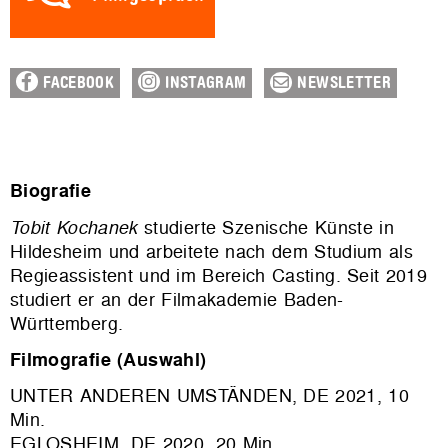
FACEBOOK
INSTAGRAM
NEWSLETTER
Biografie
Tobit Kochanek
studierte Szenische Künste in
Hildesheim und arbeitete nach dem Studium als
Regieassistent und im Bereich Casting. Seit 2019
studiert er an der Filmakademie Baden-
Württemberg.
Filmografie (Auswahl)
UNTER ANDEREN UMSTÄNDEN, DE 2021, 10
Min.
EGLOSHEIM, DE 2020, 20 Min.