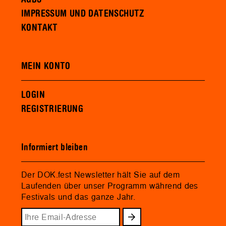
IMPRESSUM UND DATENSCHUTZ
KONTAKT
MEIN KONTO
LOGIN
REGISTRIERUNG
Informiert bleiben
Der DOK.fest Newsletter hält Sie auf dem
Laufenden über unser Programm während des
Festivals und das ganze Jahr.