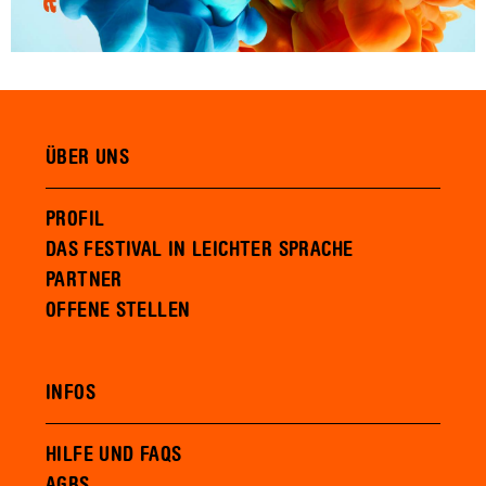
ÜBER UNS
PROFIL
DAS FESTIVAL IN LEICHTER SPRACHE
PARTNER
OFFENE STELLEN
INFOS
HILFE UND FAQS
AGBS