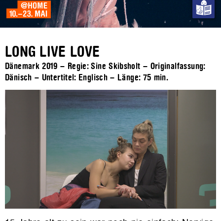
LONG LIVE LOVE
Dänemark 2019 – Regie: Sine Skibsholt – Originalfassung:
Dänisch – Untertitel: Englisch – Länge:
75 min.