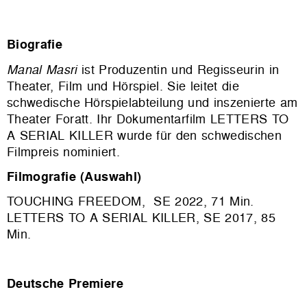
Biografie
Manal Masri
ist Produzentin und Regisseurin in
Theater, Film und Hörspiel. Sie leitet die
schwedische Hörspielabteilung und inszenierte am
Theater Foratt. Ihr Dokumentarfilm LETTERS TO
A SERIAL KILLER wurde für den schwedischen
Filmpreis nominiert.
Filmografie (Auswahl)
TOUCHING FREEDOM, SE 2022, 71 Min.
LETTERS TO A SERIAL KILLER, SE 2017, 85
Min.
Deutsche Premiere