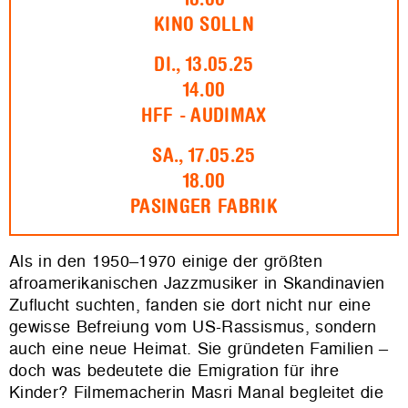
KINO SOLLN
DI., 13.05.25
14.00
HFF - AUDIMAX
SA., 17.05.25
18.00
PASINGER FABRIK
Als in den 1950–1970 einige der größten
afroamerikanischen Jazzmusiker in Skandinavien
Zuflucht suchten, fanden sie dort nicht nur eine
gewisse Befreiung vom US-Rassismus, sondern
auch eine neue Heimat. Sie gründeten Familien –
doch was bedeutete die Emigration für ihre
Kinder? Filmemacherin Masri Manal begleitet die