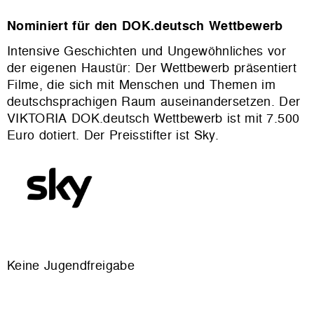
Nominiert für den DOK.deutsch Wettbewerb
Intensive Geschichten und Ungewöhnliches vor
der eigenen Haustür: Der Wettbewerb präsentiert
Filme, die sich mit Menschen und Themen im
deutschsprachigen Raum auseinandersetzen. Der
VIKTORIA DOK.deutsch Wettbewerb ist mit 7.500
Euro dotiert. Der Preisstifter ist Sky.
Keine Jugendfreigabe