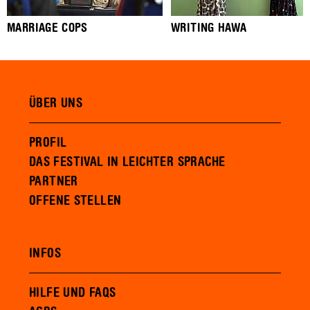
MARRIAGE COPS
WRITING HAWA
ÜBER UNS
PROFIL
DAS FESTIVAL IN LEICHTER SPRACHE
PARTNER
OFFENE STELLEN
INFOS
HILFE UND FAQS