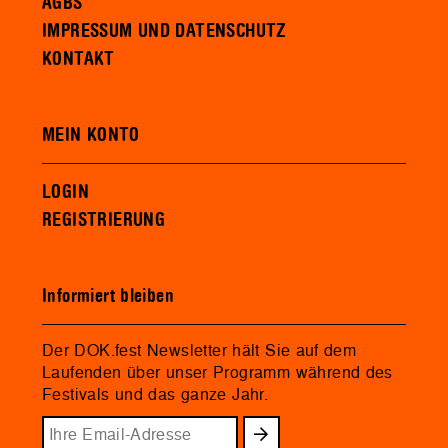
AGBS
IMPRESSUM UND DATENSCHUTZ
KONTAKT
MEIN KONTO
LOGIN
REGISTRIERUNG
Informiert bleiben
Der DOK.fest Newsletter hält Sie auf dem
Laufenden über unser Programm während des
Festivals und das ganze Jahr.