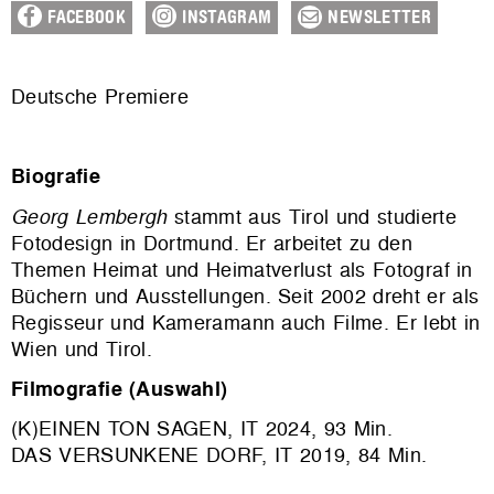
FACEBOOK
INSTAGRAM
NEWSLETTER
Deutsche Premiere
Biografie
Georg Lembergh
stammt aus Tirol und studierte
Fotodesign in Dortmund. Er arbeitet zu den
Themen Heimat und Heimatverlust als Fotograf in
Büchern und Ausstellungen. Seit 2002 dreht er als
Regisseur und Kameramann auch Filme. Er lebt in
Wien und Tirol.
Filmografie (Auswahl)
(K)EINEN TON SAGEN, IT 2024, 93 Min.
DAS VERSUNKENE DORF, IT 2019, 84 Min.