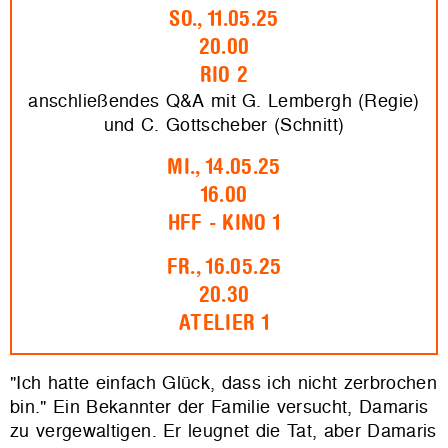
SO., 11.05.25
20.00
RIO 2
anschließendes Q&A mit G. Lembergh (Regie)
und C. Gottscheber (Schnitt)
MI., 14.05.25
16.00
HFF - KINO 1
FR., 16.05.25
20.30
ATELIER 1
"Ich hatte einfach Glück, dass ich nicht zerbrochen
bin." Ein Bekannter der Familie versucht, Damaris
zu vergewaltigen. Er leugnet die Tat, aber Damaris