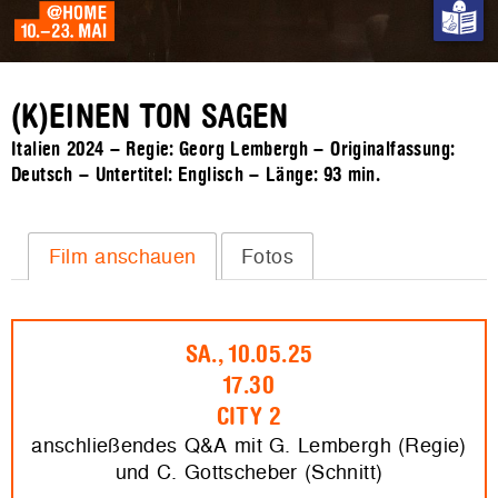
(K)EINEN TON SAGEN
Italien 2024 – Regie: Georg Lembergh – Originalfassung:
Deutsch – Untertitel: Englisch – Länge:
93 min.
Film anschauen
Fotos
SA., 10.05.25
17.30
CITY 2
anschließendes Q&A mit G. Lembergh (Regie)
und C. Gottscheber (Schnitt)