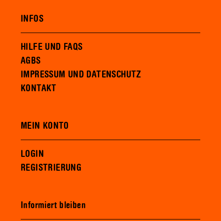
INFOS
HILFE UND FAQS
AGBS
IMPRESSUM UND DATENSCHUTZ
KONTAKT
MEIN KONTO
LOGIN
REGISTRIERUNG
Informiert bleiben