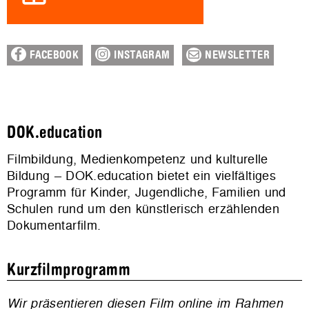
FACEBOOK
INSTAGRAM
NEWSLETTER
DOK.education
Filmbildung, Medienkompetenz und kulturelle
Bildung – DOK.education bietet ein vielfältiges
Programm für Kinder, Jugendliche, Familien und
Schulen rund um den künstlerisch erzählenden
Dokumentarfilm.
Kurzfilmprogramm
Wir präsentieren diesen Film online im Rahmen