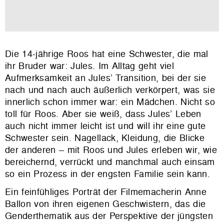
Die 14-jährige Roos hat eine Schwester, die mal
ihr Bruder war: Jules. Im Alltag geht viel
Aufmerksamkeit an Jules’ Transition, bei der sie
nach und nach auch äußerlich verkörpert, was sie
innerlich schon immer war: ein Mädchen. Nicht so
toll für Roos. Aber sie weiß, dass Jules’ Leben
auch nicht immer leicht ist und will ihr eine gute
Schwester sein. Nagellack, Kleidung, die Blicke
der anderen – mit Roos und Jules erleben wir, wie
bereichernd, verrückt und manchmal auch einsam
so ein Prozess in der engsten Familie sein kann.
Ein feinfühliges Porträt der Filmemacherin Anne
Ballon von ihren eigenen Geschwistern, das die
Genderthematik aus der Perspektive der jüngsten