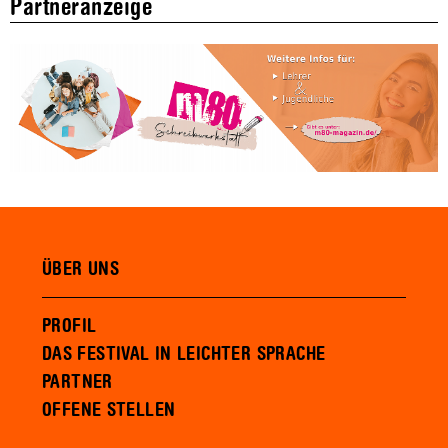
Partneranzeige
ÜBER UNS
PROFIL
DAS FESTIVAL IN LEICHTER SPRACHE
PARTNER
OFFENE STELLEN