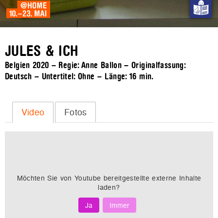
JULES & ICH
Belgien 2020 – Regie: Anne Ballon – Originalfassung:
Deutsch – Untertitel: Ohne – Länge:
16 min.
Video
Fotos
Möchten Sie von
Youtube
bereitgestellte externe Inhalte
laden?
Ja
Immer