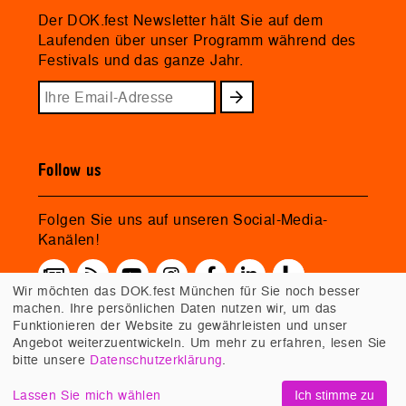
Der DOK.fest Newsletter hält Sie auf dem
Laufenden über unser Programm während des
Festivals und das ganze Jahr.
Follow us
Folgen Sie uns auf unseren Social-Media-
Kanälen!
Wir möchten das DOK.fest München für Sie noch besser
machen. Ihre persönlichen Daten nutzen wir, um das
Funktionieren der Website zu gewährleisten und unser
Angebot weiterzuentwickeln. Um mehr zu erfahren, lesen Sie
bitte unsere
Datenschutzerklärung
.
Lassen Sie mich wählen
Ich stimme zu