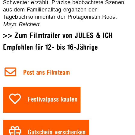
Schwester erzählt. Präzise beobachtete Szenen
aus dem Familienalltag ergänzen den
Tagebuchkommentar der Protagonistin Roos.
Maya Reichert
>> Zum
Filmtrailer von JULES & ICH
Empfohlen für 12- bis 16-Jährige
Post ans Filmteam
Festivalpass kaufen
Gutschein verschenken