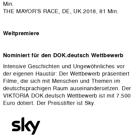
Min.
THE MAYOR’S RACE, DE, UK 2018, 81 Min.
Weltpremiere
Nominiert für den DOK.deutsch Wettbewerb
Intensive Geschichten und Ungewöhnliches vor
der eigenen Haustür: Der Wettbewerb präsentiert
Filme, die sich mit Menschen und Themen im
deutschsprachigen Raum auseinandersetzen. Der
VIKTORIA DOK.deutsch Wettbewerb ist mit 7.500
Euro dotiert. Der Preisstifter ist Sky.