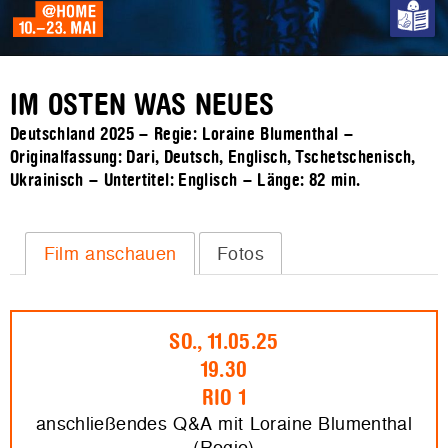
IM OSTEN WAS NEUES
Deutschland 2025 – Regie: Loraine Blumenthal –
Originalfassung: Dari, Deutsch, Englisch, Tschetschenisch,
Ukrainisch – Untertitel: Englisch – Länge:
82 min.
Film anschauen
Fotos
SO., 11.05.25
19.30
RIO 1
anschließendes Q&A mit Loraine Blumenthal
(Regie)