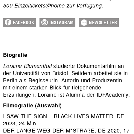
300 Einzeltickets@home zur Verfügung.
FACEBOOK
INSTAGRAM
NEWSLETTER
Biografie
Loraine Blumenthal
studierte Dokumentarfilm an
der Universität von Bristol. Seitdem arbeitet sie in
Berlin als Regisseurin, Autorin und Produzentin
mit einem starken Blick für tiefgehende
Erzählungen. Loraine ist Alumna der IDFAcademy.
Filmografie (Auswahl)
I SAW THE SIGN – BLACK LIVES MATTER, DE
2023, 24 Min.
DER LANGE WEG DER M*STRAßE, DE 2020, 17