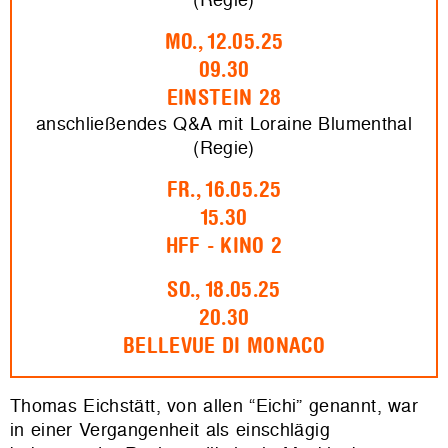
MO., 12.05.25
09.30
EINSTEIN 28
anschließendes Q&A mit Loraine Blumenthal
(Regie)
FR., 16.05.25
15.30
HFF - KINO 2
SO., 18.05.25
20.30
BELLEVUE DI MONACO
Thomas Eichstätt, von allen “Eichi” genannt, war
in einer Vergangenheit als einschlägig