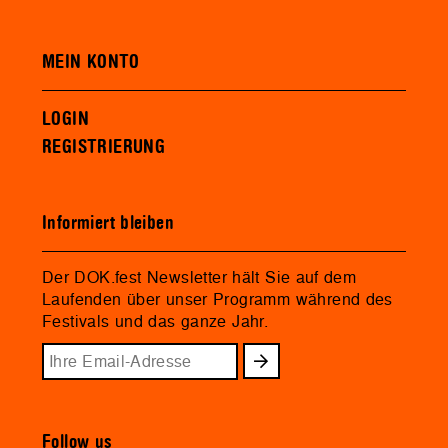
MEIN KONTO
LOGIN
REGISTRIERUNG
Informiert bleiben
Der DOK.fest Newsletter hält Sie auf dem
Laufenden über unser Programm während des
Festivals und das ganze Jahr.
Follow us