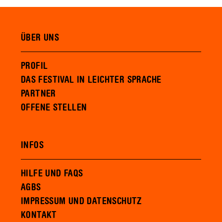
ÜBER UNS
PROFIL
DAS FESTIVAL IN LEICHTER SPRACHE
PARTNER
OFFENE STELLEN
INFOS
HILFE UND FAQS
AGBS
IMPRESSUM UND DATENSCHUTZ
KONTAKT