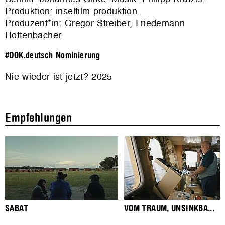
Produktion:
inselfilm produktion
.
Produzent*in: Gregor Streiber, Friedemann
Hottenbacher.
#DOK.deutsch Nominierung
Nie wieder ist jetzt? 2025
Empfehlungen
SABAT
VOM TRAUM, UNSINKBA...