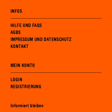
INFOS
HILFE UND FAQS
AGBS
IMPRESSUM UND DATENSCHUTZ
KONTAKT
MEIN KONTO
LOGIN
REGISTRIERUNG
Informiert bleiben