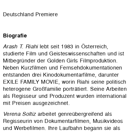
Deutschland Premiere
Biografie
Arash T. Riahi
lebt seit 1983 in Österreich,
studierte Film und Geisteswissenschaften und ist
Mitbegründer der Golden Girls Filmproduktion.
Neben Kurzfilmen und Fernsehdokumentationen
entstanden drei Kinodokumentarfilme, darunter
EXILE FAMILY MOVIE, worin Riahi seine politisch
heterogene Großfamilie porträtiert. Seine Arbeiten
als Regisseur und Produzent wurden international
mit Preisen ausgezeichnet.
Verena Soltiz
arbeitet genreübergreifend als
Regisseurin von Dokumentarfilmen, Musikvideos
und Werbefilmen. Ihre Laufbahn begann sie als