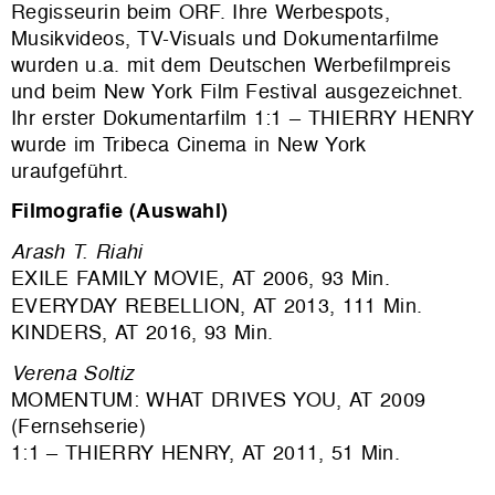
Regisseurin beim ORF. Ihre Werbespots,
Musikvideos, TV-Visuals und Dokumentarfilme
wurden u.a. mit dem Deutschen Werbefilmpreis
und beim New York Film Festival ausgezeichnet.
Ihr erster Dokumentarfilm 1:1 – THIERRY HENRY
wurde im Tribeca Cinema in New York
uraufgeführt.
Filmografie (Auswahl)
Arash T. Riahi
EXILE FAMILY MOVIE, AT 2006, 93 Min.
EVERYDAY REBELLION, AT 2013, 111 Min.
KINDERS, AT 2016, 93 Min.
Verena Soltiz
MOMENTUM: WHAT DRIVES YOU, AT 2009
(Fernsehserie)
1:1 – THIERRY HENRY, AT 2011, 51 Min.