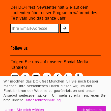
Der DOK.fest Newsletter hält Sie auf dem
Laufenden über unser Programm während des
Festivals und das ganze Jahr.
Follow us
Folgen Sie uns auf unseren Social-Media-
Kanälen!
Wir möchten das DOK.fest München für Sie noch besser
machen. Ihre persönlichen Daten nutzen wir, um das
Funktionieren der Website zu gewährleisten und unser
Angebot weiterzuentwickeln. Um mehr zu erfahren, lesen Sie
bitte unsere
Datenschutzerklärung
.
Lassen Sie mich wählen
Ich stimme zu