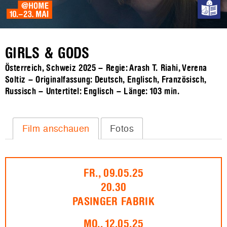
GIRLS & GODS
Österreich, Schweiz 2025 – Regie: Arash T. Riahi, Verena
Soltiz – Originalfassung: Deutsch, Englisch, Französisch,
Russisch – Untertitel: Englisch – Länge:
103 min.
Film anschauen
Fotos
FR., 09.05.25
20.30
PASINGER FABRIK
MO., 12.05.25