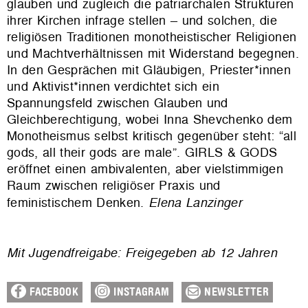
glauben und zugleich die patriarchalen Strukturen
ihrer Kirchen infrage stellen – und solchen, die
religiösen Traditionen monotheistischer Religionen
und Machtverhältnissen mit Widerstand begegnen.
In den Gesprächen mit Gläubigen, Priester*innen
und Aktivist*innen verdichtet sich ein
Spannungsfeld zwischen Glauben und
Gleichberechtigung, wobei Inna Shevchenko dem
Monotheismus selbst kritisch gegenüber steht: “all
gods, all their gods are male”. GIRLS & GODS
eröffnet einen ambivalenten, aber vielstimmigen
Raum zwischen religiöser Praxis und
feministischem Denken.
Elena Lanzinger
Mit Jugendfreigabe: Freigegeben ab 12 Jahren
FACEBOOK
INSTAGRAM
NEWSLETTER