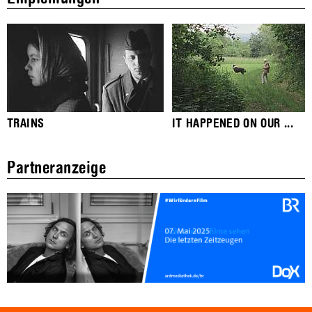
TRAINS
IT HAPPENED ON OUR ...
Partneranzeige