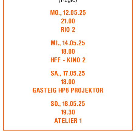
MO., 12.05.25
21.00
RIO 2
MI., 14.05.25
18.00
HFF - KINO 2
SA., 17.05.25
18.00
GASTEIG HP8 PROJEKTOR
SO., 18.05.25
19.30
ATELIER 1