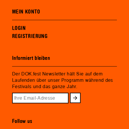
MEIN KONTO
LOGIN
REGISTRIERUNG
Informiert bleiben
Der DOK.fest Newsletter hält Sie auf dem
Laufenden über unser Programm während des
Festivals und das ganze Jahr.
Follow us