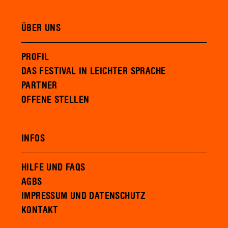
ÜBER UNS
PROFIL
DAS FESTIVAL IN LEICHTER SPRACHE
PARTNER
OFFENE STELLEN
INFOS
HILFE UND FAQS
AGBS
IMPRESSUM UND DATENSCHUTZ
KONTAKT