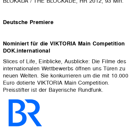
BLOKADA / THE BLOCKADE, HR 2012, 93 Min.
Deutsche Premiere
Nominiert für die VIKTORIA Main Competition
DOK.international
Slices of Life, Einblicke, Ausblicke: Die Filme des
internationalen Wettbewerbs öffnen uns Türen zu
neuen Welten. Sie konkurrieren um die mit 10.000
Euro dotierte VIKTORIA Main Competition.
Preisstifter ist der Bayerische Rundfunk.