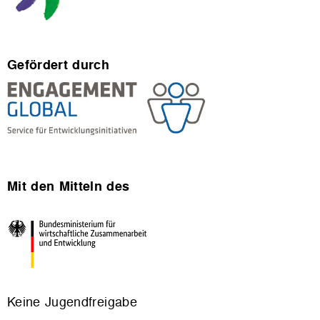
Gefördert durch
Mit den Mitteln des
Keine Jugendfreigabe