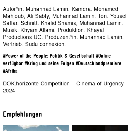
Autor*in: Muhannad Lamin. Kamera: Mohamed
Mahjoub, Ali Sabty, Muhannad Lamin. Ton: Yousef
Saffar. Schnitt: Khalid Shamis, Muhannad Lamin.
Musik: Khyam Allami. Produktion:
Khayal
Productions UG
. Produzent*in: Muhannad Lamin.
Vertrieb:
Sudu connexion
.
#Power of the People: Politik & Gesellschaft
#Online
verfügbar
#Krieg und seine Folgen
#Deutschlandpremiere
#Afrika
DOK.horizonte Competition – Cinema of Urgency
2024
Empfehlungen