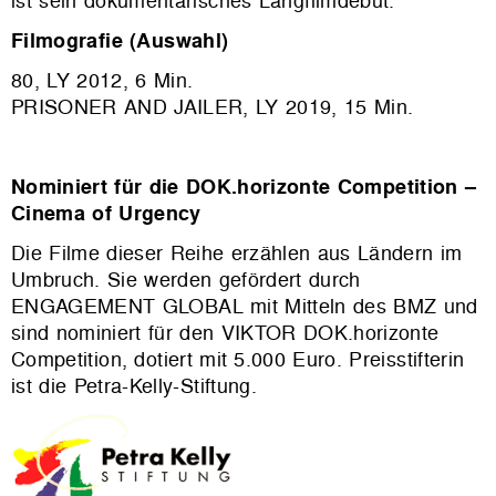
ist sein dokumentarisches Langfilmdebüt.
Filmografie (Auswahl)
80, LY 2012, 6 Min.
PRISONER AND JAILER, LY 2019, 15 Min.
Nominiert für die DOK.horizonte Competition –
Cinema of Urgency
Die Filme dieser Reihe erzählen aus Ländern im
Umbruch. Sie werden gefördert durch
ENGAGEMENT GLOBAL mit Mitteln des BMZ und
sind nominiert für den VIKTOR DOK.horizonte
Competition, dotiert mit 5.000 Euro. Preisstifterin
ist die Petra-Kelly-Stiftung.