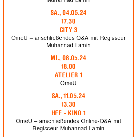
SA., 04.05.24
17.30
CITY 3
OmeU – anschließendes Q&A mit Regisseur
Muhannad Lamin
MI., 08.05.24
18.00
ATELIER 1
OmeU
SA., 11.05.24
13.30
HFF - KINO 1
OmeU – anschließendes Online-Q&A mit
Regisseur Muhannad Lamin