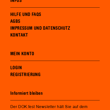
INFOS
HILFE UND FAQS
AGBS
IMPRESSUM UND DATENSCHUTZ
KONTAKT
MEIN KONTO
LOGIN
REGISTRIERUNG
Informiert bleiben
Der DOK.fest Newsletter hält Sie auf dem