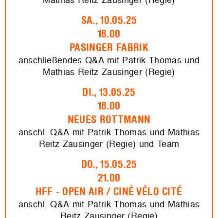
SA., 10.05.25
18.00
PASINGER FABRIK
anschließendes Q&A mit Patrik Thomas und
Mathias Reitz Zausinger (Regie)
DI., 13.05.25
18.00
NEUES ROTTMANN
anschl. Q&A mit Patrik Thomas und Mathias
Reitz Zausinger (Regie) und Team
DO., 15.05.25
21.00
HFF - OPEN AIR / CINÉ VÉLO CITÉ
anschl. Q&A mit Patrik Thomas und Mathias
Reitz Zausinger (Regie)