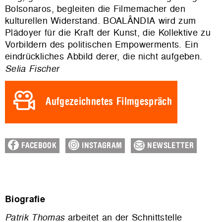
Bolsonaros, begleiten die Filmemacher den
kulturellen Widerstand. BOALÂNDIA wird zum
Plädoyer für die Kraft der Kunst, die Kollektive zu
Vorbildern des politischen Empowerments. Ein
eindrückliches Abbild derer, die nicht aufgeben.
Selia Fischer
Aufgezeichnetes Filmgespräch
FACEBOOK
INSTAGRAM
NEWSLETTER
Biografie
Patrik Thomas
arbeitet an der Schnittstelle