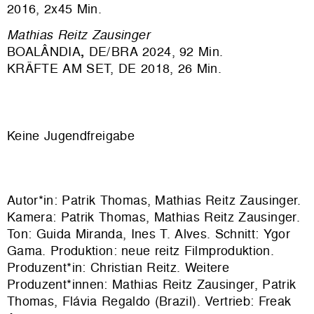
2016, 2x45 Min.
Mathias Reitz Zausinger
BOALÂNDIA
,
DE/BRA 2024, 92 Min.
KRÄFTE AM SET, DE 2018, 26 Min.
Keine Jugendfreigabe
Autor*in: Patrik Thomas, Mathias Reitz Zausinger.
Kamera: Patrik Thomas, Mathias Reitz Zausinger.
Ton: Guida Miranda, Ines T. Alves. Schnitt: Ygor
Gama. Produktion:
neue reitz Filmproduktion
.
Produzent*in: Christian Reitz. Weitere
Produzent*innen: Mathias Reitz Zausinger, Patrik
Thomas, Flávia Regaldo (Brazil). Vertrieb:
Freak