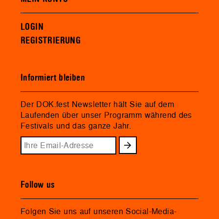
LOGIN
REGISTRIERUNG
Informiert bleiben
Der DOK.fest Newsletter hält Sie auf dem
Laufenden über unser Programm während des
Festivals und das ganze Jahr.
Follow us
Folgen Sie uns auf unseren Social-Media-