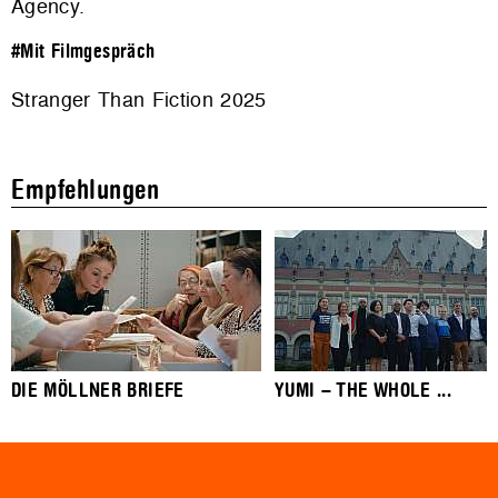
Agency
.
#Mit Filmgespräch
Stranger Than Fiction 2025
Empfehlungen
DIE MÖLLNER BRIEFE
YUMI – THE WHOLE ...