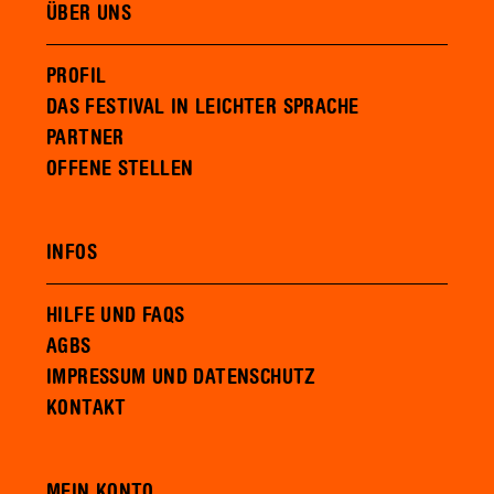
ÜBER UNS
PROFIL
DAS FESTIVAL IN LEICHTER SPRACHE
PARTNER
OFFENE STELLEN
INFOS
HILFE UND FAQS
AGBS
IMPRESSUM UND DATENSCHUTZ
KONTAKT
MEIN KONTO