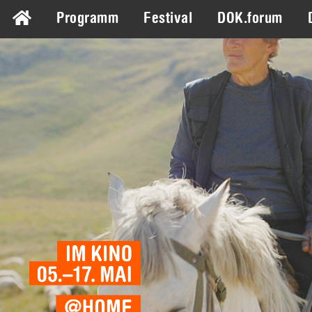
Programm
Festival
DOK.forum