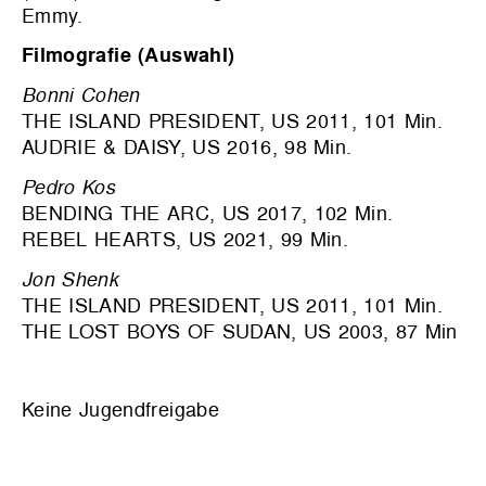
Emmy.
Filmografie (Auswahl)
Bonni Cohen
THE ISLAND PRESIDENT, US 2011, 101 Min.
AUDRIE & DAISY, US 2016, 98 Min.
Pedro Kos
BENDING THE ARC, US 2017, 102 Min.
REBEL HEARTS, US 2021, 99 Min.
Jon Shenk
THE ISLAND PRESIDENT, US 2011, 101 Min.
THE LOST BOYS OF SUDAN, US 2003, 87 Min
Keine Jugendfreigabe