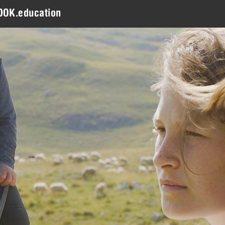
DOK.education