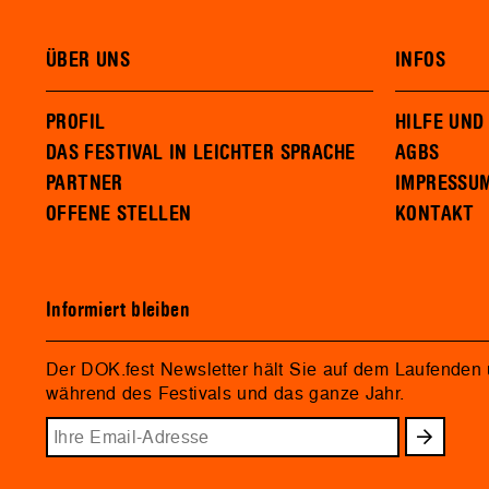
ÜBER UNS
INFOS
PROFIL
HILFE UND
DAS FESTIVAL IN LEICHTER SPRACHE
AGBS
PARTNER
IMPRESSU
OFFENE STELLEN
KONTAKT
Informiert bleiben
Der DOK.fest Newsletter hält Sie auf dem Laufenden
während des Festivals und das ganze Jahr.