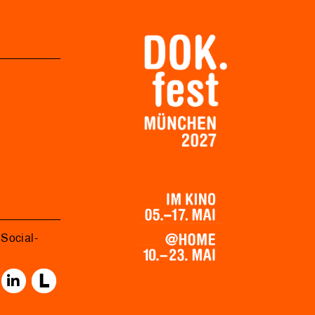
Social-