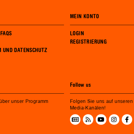
MEIN KONTO
 FAQS
LOGIN
REGISTRIERUNG
M UND DATENSCHUTZ
Follow us
 über unser Programm
Folgen Sie uns auf unseren 
Media-Kanälen!