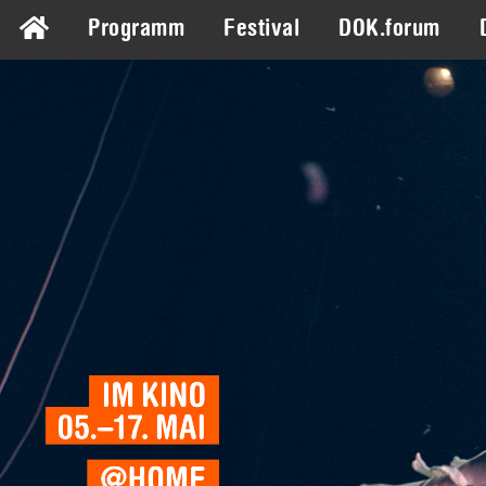
Programm
Festival
DOK.forum