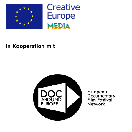
In Kooperation mit