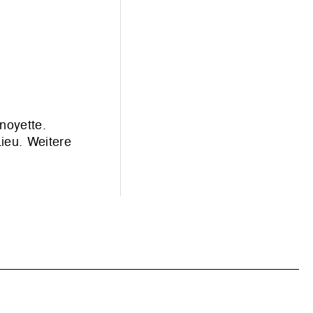
noyette.
ieu. Weitere