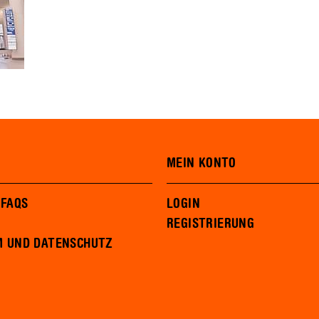
MEIN KONTO
 FAQS
LOGIN
REGISTRIERUNG
M UND DATENSCHUTZ