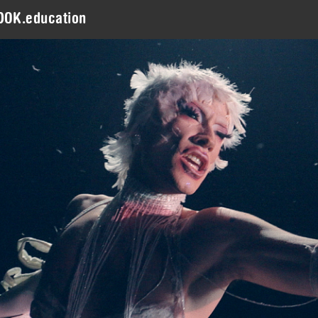
DOK.education