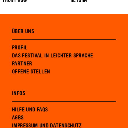
FRONT ROW
RETURN
ÜBER UNS
PROFIL
DAS FESTIVAL IN LEICHTER SPRACHE
PARTNER
OFFENE STELLEN
INFOS
HILFE UND FAQS
AGBS
IMPRESSUM UND DATENSCHUTZ