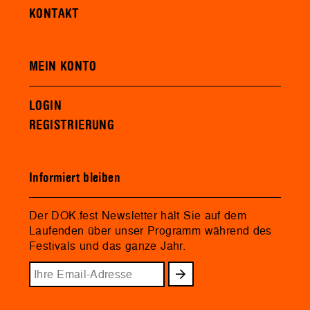
KONTAKT
MEIN KONTO
LOGIN
REGISTRIERUNG
Informiert bleiben
Der DOK.fest Newsletter hält Sie auf dem
Laufenden über unser Programm während des
Festivals und das ganze Jahr.