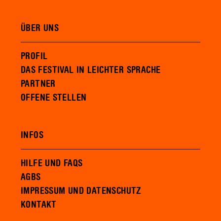
ÜBER UNS
PROFIL
DAS FESTIVAL IN LEICHTER SPRACHE
PARTNER
OFFENE STELLEN
INFOS
HILFE UND FAQS
AGBS
IMPRESSUM UND DATENSCHUTZ
KONTAKT