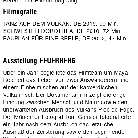
Bereich der Filmbildung tätig.
Filmografie
TANZ AUF DEM VULKAN, DE 2019, 90 Min.
SCHWESTER DOROTHEA, DE 2010, 72 Min.
BAUPLAN FÜR EINE SEELE, DE 2002, 43 Min.
Ausstellung FEUERBERG
Über ein Jahr begleitete das Filmteam um Maya
Reichert das Leben von zwei Auswanderern und
einem Einheimischen auf der kapverdischen
Vulkaninsel. Der Dokumentarfilm zeigt die enge
Bindung zwischen Mensch und Natur sowie den
unerwarteten Ausbruch des Vulkans Pico do Fogo.
Der Münchner Fotograf Tom Gonsior fotografierte
ein Jahr nach dem Ausbruch das letztliche
Ausmaß der Zerstörung sowie den beginnenden