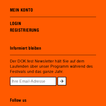
MEIN KONTO
LOGIN
REGISTRIERUNG
Informiert bleiben
Der DOK.fest Newsletter hält Sie auf dem
Laufenden über unser Programm während des
Festivals und das ganze Jahr.
Follow us