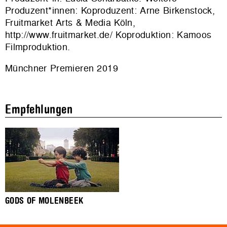
Produzent*innen: Koproduzent: Arne Birkenstock,
Fruitmarket Arts & Media Köln,
http://www.fruitmarket.de/ Koproduktion: Kamoos
Filmproduktion.
Münchner Premieren 2019
Empfehlungen
GODS OF MOLENBEEK