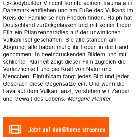
Ex-Bodybuilder Vincent konnte seinen Traumata in
Dänemark entfliehen und am Fuße des Vulkans im
Kreis der Familie seinen Frieden finden. Ralph hat
Deutschland zurückgelassen und mit seiner Liebe
Ella ein Pflanzenparadies auf der unwirtlichen
Vulkaninsel geschaffen. Sie alle standen am
Abgrund, alle haben mutig ihr Leben in die Hand
genommen. In beeindruckenden Bildern und mit
schlichter Klarheit zeigt dieser Film zugleich die
Verletzlichkeit und die Kraft von Natur und
Menschen. Einfühlsam fängt jedes Bild und jedes
Gespräch diese Gegensätze ein. Und wenn die
Lava auf dem Vulkan tanzt, verstehen wir Zauber
und Gewalt des Lebens.
Morgane Remter
Jetzt auf dok@home streamen