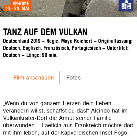
TANZ AUF DEM VULKAN
Deutschland 2019 – Regie: Maya Reichert – Originalfassung:
Deutsch, Englisch, Französisch, Portugiesisch – Untertitel:
Deutsch – Länge:
90 min.
Film anschauen
Fotos
„Wenn du von ganzem Herzen dein Leben
verändern willst, schaffst du das!“ Alcindo hat im
Vulkankrater-Dorf die Armut seiner Familie
überwunden – Laeticia aus Frankreich möchte dort
mit ihm leben, auf der kapverdischen Insel Fogo.