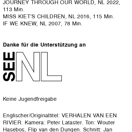
JOURNEY THROUGH OUR WORLD, NL 2022,
113 Min.
MISS KIET’S CHILDREN, NL 2016, 115 Min.
IF WE KNEW, NL 2007, 78 Min.
Danke für die Unterstützung an
Keine Jugendfreigabe
Englischer/Originaltitel: VERHALEN VAN EEN
RIVIER. Kamera: Peter Lataster. Ton: Wouter
Hasebos, Flip van den Dungen. Schnitt: Jan