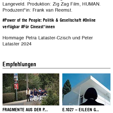
Langeveld. Produktion: Zig Zag Film, HUMAN.
Produzent*in: Frank van Reemst.
#Power of the People: Politik & Gesellschaft
#Online
verfügbar
#Für Cineast*innen
Hommage Petra Lataster-Czisch und Peter
Lataster 2024
Empfehlungen
FRAGMENTE AUS DER P...
E.1027 – EILEEN G...