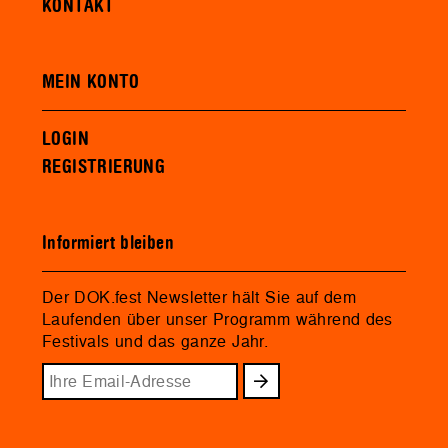
KONTAKT
MEIN KONTO
LOGIN
REGISTRIERUNG
Informiert bleiben
Der DOK.fest Newsletter hält Sie auf dem
Laufenden über unser Programm während des
Festivals und das ganze Jahr.