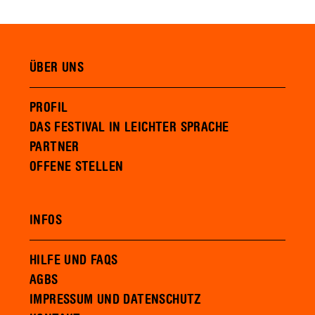
ÜBER UNS
PROFIL
DAS FESTIVAL IN LEICHTER SPRACHE
PARTNER
OFFENE STELLEN
INFOS
HILFE UND FAQS
AGBS
IMPRESSUM UND DATENSCHUTZ