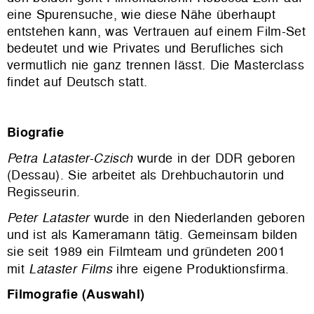
eine Spurensuche, wie diese Nähe überhaupt
entstehen kann, was Vertrauen auf einem Film-Set
bedeutet und wie Privates und Berufliches sich
vermutlich nie ganz trennen lässt. Die Masterclass
findet auf Deutsch statt.
Biografie
Petra Lataster-Czisch
wurde in der DDR geboren
(Dessau). Sie arbeitet als Drehbuchautorin und
Regisseurin.
Peter Lataster
wurde in den Niederlanden geboren
und ist als Kameramann tätig. Gemeinsam bilden
sie seit 1989 ein Filmteam und gründeten 2001
mit
Lataster Films
ihre eigene Produktionsfirma.
Filmografie (Auswahl)