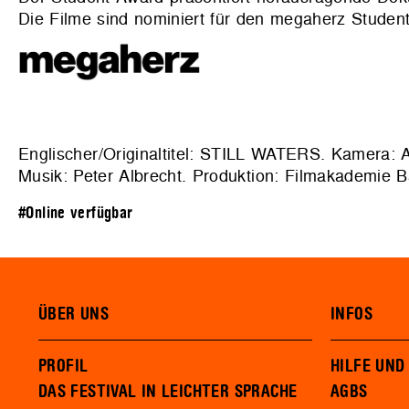
Die Filme sind nominiert für den megaherz Student
Englischer/Originaltitel: STILL WATERS. Kamera: 
Musik: Peter Albrecht. Produktion: Filmakademie
#Online verfügbar
ÜBER UNS
INFOS
PROFIL
HILFE UND
DAS FESTIVAL IN LEICHTER SPRACHE
AGBS