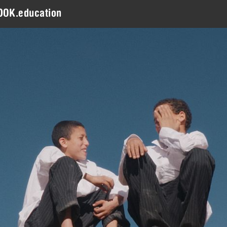
DOK.education