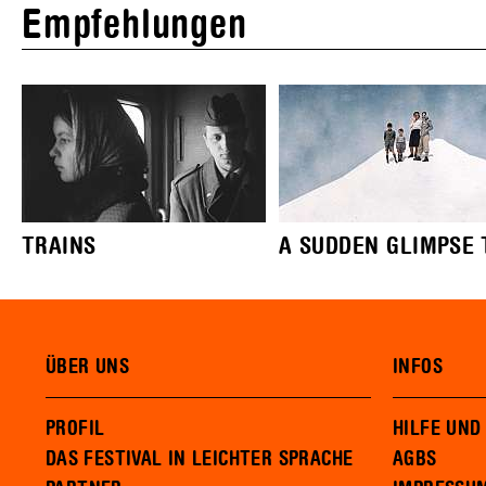
Empfehlungen
TRAINS
A SUDDEN GLIMPSE T
ÜBER UNS
INFOS
PROFIL
HILFE UND
DAS FESTIVAL IN LEICHTER SPRACHE
AGBS