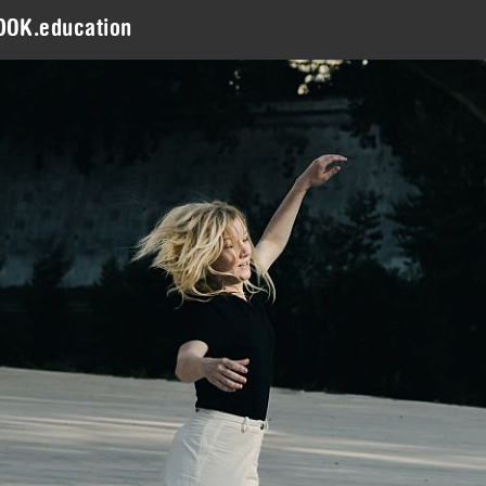
DOK.education