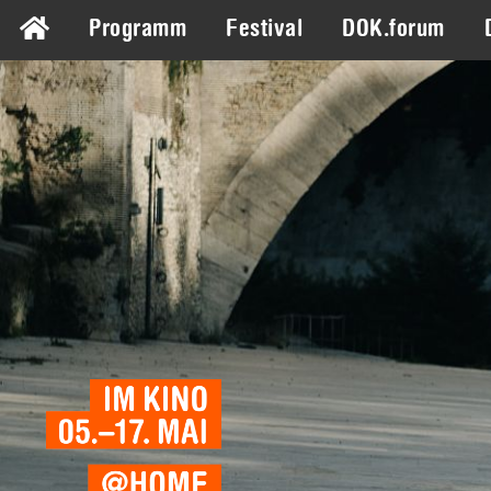
Programm
Festival
DOK.forum