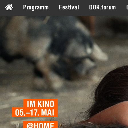
Programm
Festival
DOK.forum