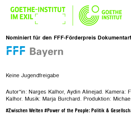
Nominiert für den FFF-Förderpreis Dokumentarf
Keine Jugendfreigabe
Autor*in: Narges Kalhor, Aydin Alinejad. Kamera: F
Kalhor. Musik: Marja Burchard. Produktion: Michae
#Zwischen Welten
#Power of the People: Politik & Gesellsch