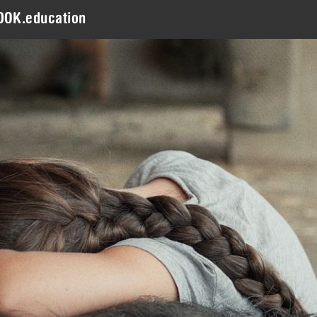
DOK.education