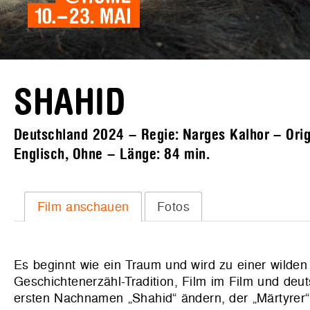
SHAHID
Deutschland 2024 – Regie: Narges Kalhor – Origin
Englisch, Ohne – Länge:
84 min.
Film anschauen
Fotos
Es beginnt wie ein Traum und wird zu einer wilde
Geschichtenerzähl-Tradition, Film im Film und deut
ersten Nachnamen „Shahid“ ändern, der „Märtyrer“ 