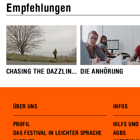
Empfehlungen
CHASING THE DAZZLIN...
DIE ANHÖRUNG
ÜBER UNS
INFOS
PROFIL
HILFE UND
DAS FESTIVAL IN LEICHTER SPRACHE
AGBS