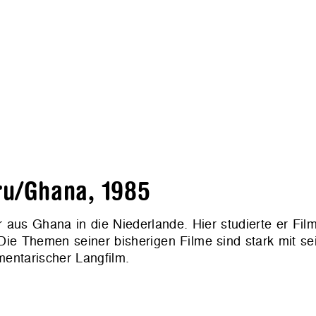
u/Ghana, 1985
r aus Ghana in die Niederlande. Hier studierte er Fi
Die Themen seiner bisherigen Filme sind stark mit sei
entarischer Langfilm.