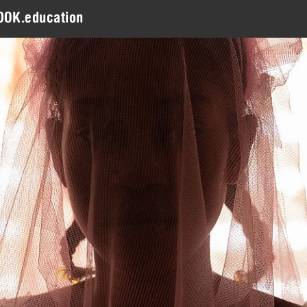
DOK.education