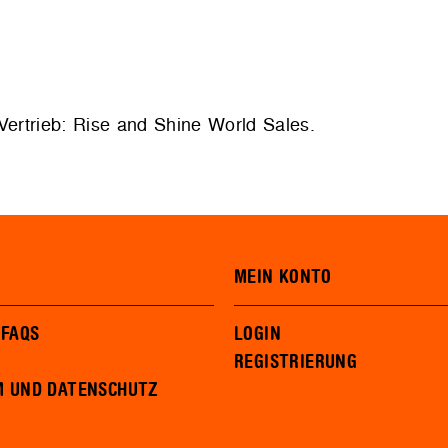
Vertrieb:
Rise and Shine World Sales
.
MEIN KONTO
 FAQS
LOGIN
REGISTRIERUNG
M UND DATENSCHUTZ