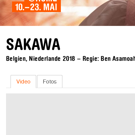
SAKAWA
Belgien, Niederlande 2018 – Regie: Ben Asamoah 
Video
Fotos