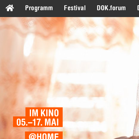
Programm
Festival
DOK.forum