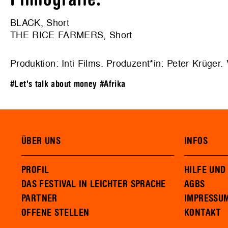
BLACK, Short
THE RICE FARMERS, Short
Produktion: Inti Films. Produzent*in: Peter Krüger. 
#Let's talk about money
#Afrika
ÜBER UNS
INFOS
PROFIL
HILFE UND
DAS FESTIVAL IN LEICHTER SPRACHE
AGBS
PARTNER
IMPRESSU
OFFENE STELLEN
KONTAKT