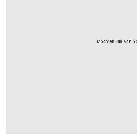
Möchten Sie von
Y