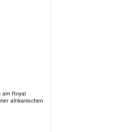
lm am Royal
ner afrikanischen