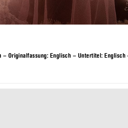
– Originalfassung: Englisch – Untertitel: Englisch