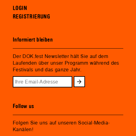
LOGIN
REGISTRIERUNG
Informiert bleiben
Der DOK.fest Newsletter hält Sie auf dem
Laufenden über unser Programm während des
Festivals und das ganze Jahr.
Follow us
Folgen Sie uns auf unseren Social-Media-
Kanälen!