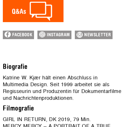
FACEBOOK
INSTAGRAM
NEWSLETTER
Biografie
Katrine W. Kjær hält einen Abschluss in
Multimedia Design. Seit 1999 arbeitet sie als
Regisseurin und Produzentin für Dokumentarfilme
und Nachrichtenproduktionen.
Filmografie
GIRL IN RETURN, DK 2019, 79 Min.
MERCY MERCY – A PORTRAIT OF A TRUE