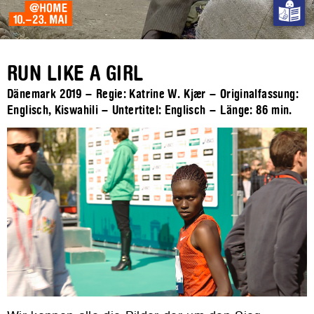
RUN LIKE A GIRL
Dänemark 2019 – Regie: Katrine W. Kjær – Originalfassung:
Englisch, Kiswahili – Untertitel: Englisch – Länge:
86 min.