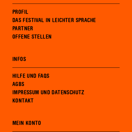
PROFIL
DAS FESTIVAL IN LEICHTER SPRACHE
PARTNER
OFFENE STELLEN
INFOS
HILFE UND FAQS
AGBS
IMPRESSUM UND DATENSCHUTZ
KONTAKT
MEIN KONTO