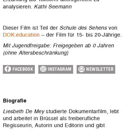
analysieren.
Kathi Seemann
Dieser Film ist Teil der
Schule des Sehens
von
DOK.education
– der Film für 15- bis 20-Jährige.
Mit Jugendfreigabe: Freigegeben ab 0 Jahren
(ohne Altersbeschränkung)
FACEBOOK
INSTAGRAM
NEWSLETTER
Biografie
Liesbeth De Mey
studierte Dokumentarfilm, lebt
und arbeitet in Brüssel als freiberufliche
Regisseurin, Autorin und Editorin und gibt