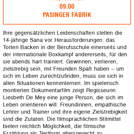
09.00
PASINGER FABRIK
Ihre gegensätzlichen Leidenschaften stellen die
14-jährige Sana vor Herausforderungen: das
Torten Backen in der Berufsschule einerseits und
der internationale Boxkampf andererseits, für den
sie abends hart trainiert. Gewinnen, verlieren,
zielstrebig sein, mit Freunden Spaß haben – um
sich im Leben zurechtzufinden, muss sie sich in
allen Situationen kennenlernen. Im spielerisch
montierten Dokumentarfilm zeigt Regisseurin
Liesbeth De Mey eine junge Person, die sich im
Leben orientieren will. Freundinnen, empathische
Lehrer und Trainer und ihre eigene Zielstrebigkeit
sind die Zutaten. Die filmsprachlichen Stilmittel
bieten reichlich Möglichkeit, die filmische
Erzählung als Textform altersgerecht zu