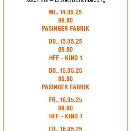
MI., 14.05.25
09.00
PASINGER FABRIK
DO., 15.05.25
09.00
HFF - KINO 1
DO., 15.05.25
09.00
PASINGER FABRIK
FR., 16.05.25
09.00
HFF - KINO 1
FR., 16.05.25