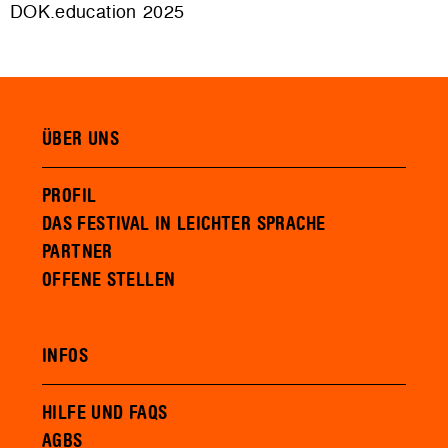
DOK.education 2025
ÜBER UNS
PROFIL
DAS FESTIVAL IN LEICHTER SPRACHE
PARTNER
OFFENE STELLEN
INFOS
HILFE UND FAQS
AGBS