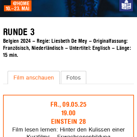
RUNDE 3
Belgien 2024 – Regie: Liesbeth De Mey – Originalfassung:
Französisch, Niederländisch – Untertitel: Englisch – Länge:
15 min.
Film anschauen
Fotos
FR., 09.05.25
19.00
EINSTEIN 28
Film lesen lernen: Hinter den Kulissen einer
Kurzfilms – Erwachsenenbildung