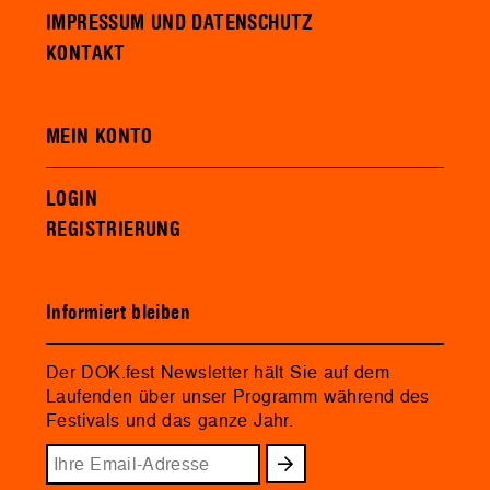
IMPRESSUM UND DATENSCHUTZ
KONTAKT
MEIN KONTO
LOGIN
REGISTRIERUNG
Informiert bleiben
Der DOK.fest Newsletter hält Sie auf dem
Laufenden über unser Programm während des
Festivals und das ganze Jahr.