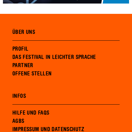
ÜBER UNS
PROFIL
DAS FESTIVAL IN LEICHTER SPRACHE
PARTNER
OFFENE STELLEN
INFOS
HILFE UND FAQS
AGBS
IMPRESSUM UND DATENSCHUTZ