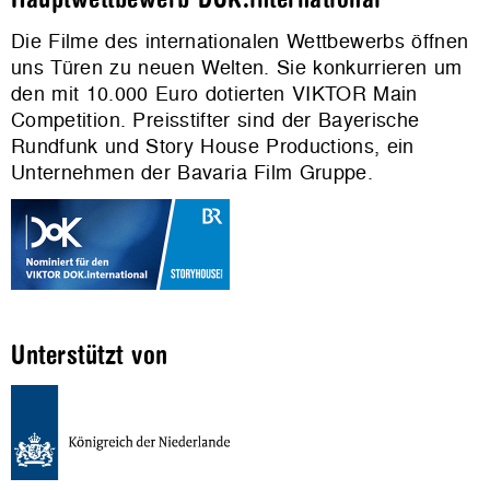
Die Filme des internationalen Wettbewerbs öffnen
uns Türen zu neuen Welten. Sie konkurrieren um
den mit 10.000 Euro dotierten VIKTOR Main
Competition. Preisstifter sind der Bayerische
Rundfunk und Story House Productions, ein
Unternehmen der Bavaria Film Gruppe.
Unterstützt von