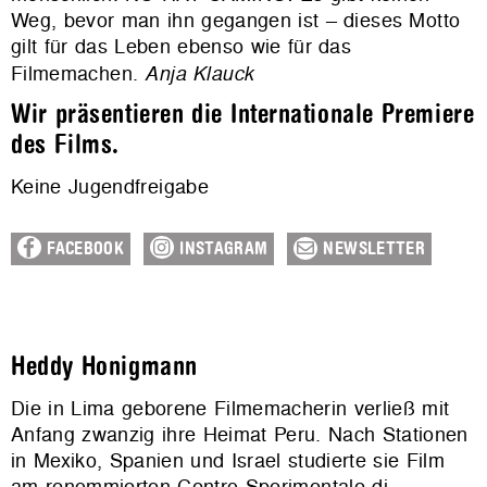
Weg, bevor man ihn gegangen ist – dieses Motto
gilt für das Leben ebenso wie für das
Filmemachen.
Anja Klauck
Wir präsentieren die Internationale Premiere
des Films.
Keine Jugendfreigabe
FACEBOOK
INSTAGRAM
NEWSLETTER
Heddy Honigmann
Die in Lima geborene Filmemacherin verließ mit
Anfang zwanzig ihre Heimat Peru. Nach Stationen
in Mexiko, Spanien und Israel studierte sie Film
am renommierten Centro Sperimentale di