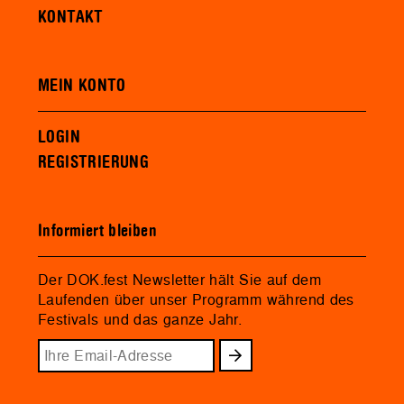
KONTAKT
MEIN KONTO
LOGIN
REGISTRIERUNG
Informiert bleiben
Der DOK.fest Newsletter hält Sie auf dem
Laufenden über unser Programm während des
Festivals und das ganze Jahr.