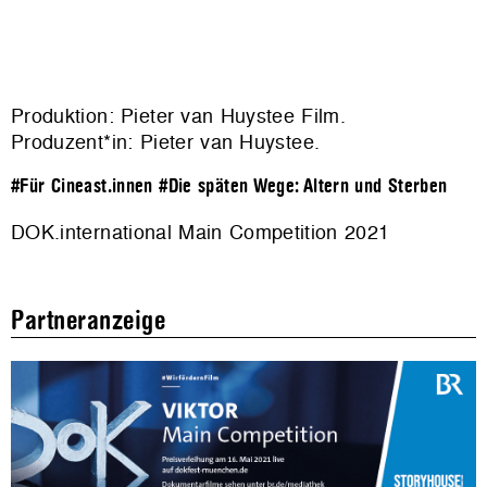
Produktion: Pieter van Huystee Film.
Produzent*in: Pieter van Huystee.
#Für Cineast.innen
#Die späten Wege: Altern und Sterben
DOK.international Main Competition 2021
Partneranzeige