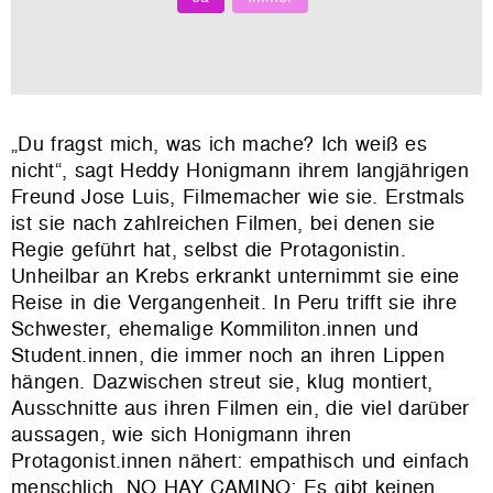
„Du fragst mich, was ich mache? Ich weiß es
nicht“, sagt Heddy Honigmann ihrem langjährigen
Freund Jose Luis, Filmemacher wie sie. Erstmals
ist sie nach zahlreichen Filmen, bei denen sie
Regie geführt hat, selbst die Protagonistin.
Unheilbar an Krebs erkrankt unternimmt sie eine
Reise in die Vergangenheit. In Peru trifft sie ihre
Schwester, ehemalige Kommiliton.innen und
Student.innen, die immer noch an ihren Lippen
hängen. Dazwischen streut sie, klug montiert,
Ausschnitte aus ihren Filmen ein, die viel darüber
aussagen, wie sich Honigmann ihren
Protagonist.innen nähert: empathisch und einfach
menschlich. NO HAY CAMINO: Es gibt keinen