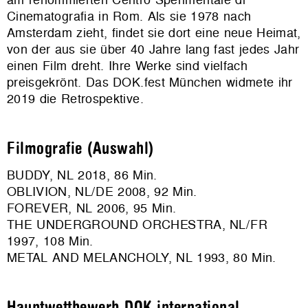
Cinematografia in Rom. Als sie 1978 nach
Amsterdam zieht, findet sie dort eine neue Heimat,
von der aus sie über 40 Jahre lang fast jedes Jahr
einen Film dreht. Ihre Werke sind vielfach
preisgekrönt. Das DOK.fest München widmete ihr
2019 die Retrospektive.
Filmografie (Auswahl)
BUDDY, NL 2018, 86 Min.
OBLIVION, NL/DE 2008, 92 Min.
FOREVER, NL 2006, 95 Min.
THE UNDERGROUND ORCHESTRA, NL/FR
1997, 108 Min.
METAL AND MELANCHOLY, NL 1993, 80 Min.
Hauptwettbewerb DOK.international