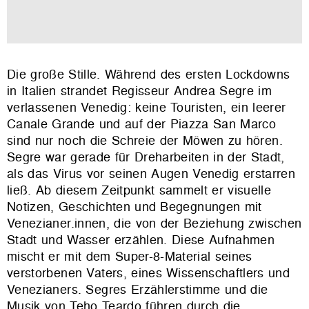
Die große Stille. Während des ersten Lockdowns
in Italien strandet Regisseur Andrea Segre im
verlassenen Venedig: keine Touristen, ein leerer
Canale Grande und auf der Piazza San Marco
sind nur noch die Schreie der Möwen zu hören.
Segre war gerade für Dreharbeiten in der Stadt,
als das Virus vor seinen Augen Venedig erstarren
ließ. Ab diesem Zeitpunkt sammelt er visuelle
Notizen, Geschichten und Begegnungen mit
Venezianer.innen, die von der Beziehung zwischen
Stadt und Wasser erzählen. Diese Aufnahmen
mischt er mit dem Super-8-Material seines
verstorbenen Vaters, eines Wissenschaftlers und
Venezianers. Segres Erzählerstimme und die
Musik von Teho Teardo führen durch die