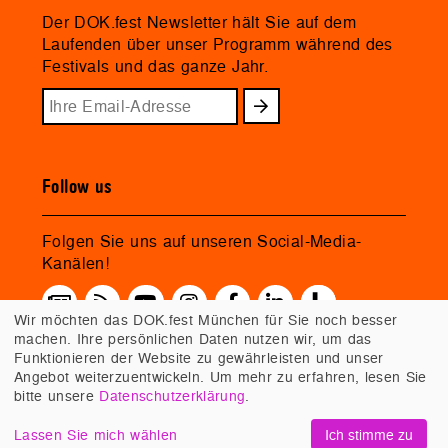
Der DOK.fest Newsletter hält Sie auf dem
Laufenden über unser Programm während des
Festivals und das ganze Jahr.
Follow us
Folgen Sie uns auf unseren Social-Media-
Kanälen!
Wir möchten das DOK.fest München für Sie noch besser
machen. Ihre persönlichen Daten nutzen wir, um das
Funktionieren der Website zu gewährleisten und unser
Angebot weiterzuentwickeln. Um mehr zu erfahren, lesen Sie
bitte unsere
Datenschutzerklärung
.
Lassen Sie mich wählen
Ich stimme zu