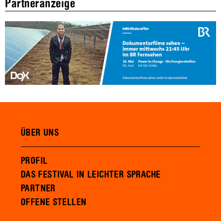
Partneranzeige
ÜBER UNS
PROFIL
DAS FESTIVAL IN LEICHTER SPRACHE
PARTNER
OFFENE STELLEN