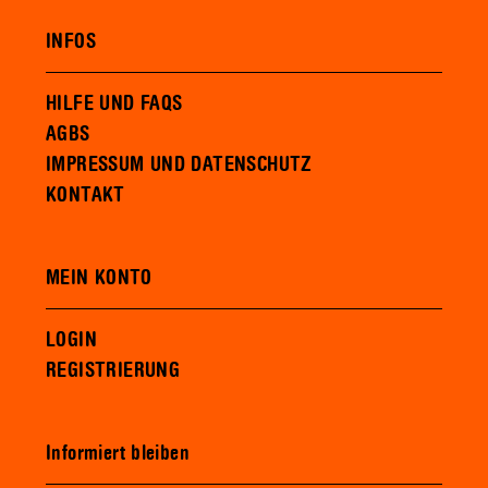
INFOS
HILFE UND FAQS
AGBS
IMPRESSUM UND DATENSCHUTZ
KONTAKT
MEIN KONTO
LOGIN
REGISTRIERUNG
Informiert bleiben