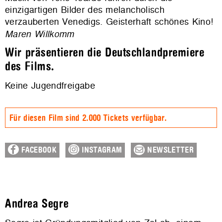
einzigartigen Bilder des melancholisch
verzauberten Venedigs. Geisterhaft schönes Kino!
Maren Willkomm
Wir präsentieren die Deutschlandpremiere
des Films.
Keine Jugendfreigabe
Für diesen Film sind 2.000 Tickets verfügbar.
FACEBOOK
INSTAGRAM
NEWSLETTER
Andrea Segre