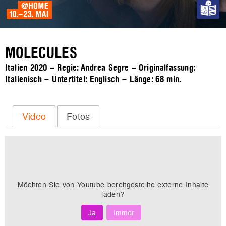
MOLECULES
Italien 2020 – Regie: Andrea Segre – Originalfassung:
Italienisch – Untertitel: Englisch – Länge:
68 min.
Video
Fotos
Möchten Sie von
Youtube
bereitgestellte externe Inhalte
laden?
Ja
Immer