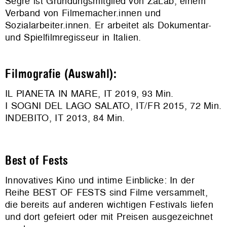
Segre ist Gründungsmitglied von ZaLab, einem
Verband von Filmemacher.innen und
Sozialarbeiter.innen. Er arbeitet als Dokumentar-
und Spielfilmregisseur in Italien.
Filmografie (Auswahl):
IL PIANETA IN MARE, IT 2019, 93 Min.
I SOGNI DEL LAGO SALATO, IT/FR 2015, 72 Min.
INDEBITO, IT 2013, 84 Min.
Best of Fests
Innovatives Kino und intime Einblicke: In der
Reihe BEST OF FESTS sind Filme versammelt,
die bereits auf anderen wichtigen Festivals liefen
und dort gefeiert oder mit Preisen ausgezeichnet