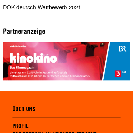
DOK.deutsch Wettbewerb 2021
Partneranzeige
ÜBER UNS
PROFIL