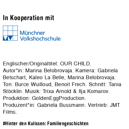
In Kooperation mit
Englischer/Originaltitel: OUR CHILD.
Autor*in: Marina Belobrovaja. Kamera: Gabriela
Betschart, Kaleo La Belle, Marina Belobrovaja.
Ton: Burce Wuilloud, Benoit Frech. Schnitt: Tania
Stöcklin. Musik: Trixa Arnold & Ilja Komarov.
Produktion:
GoldenEggProduction
.
Produzent*in: Gabriela Bussmann. Vertrieb:
JMT
Films
.
#Hinter den Kulissen: Familiengeschichten