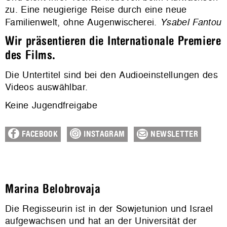
zu. Eine neugierige Reise durch eine neue
Familienwelt, ohne Augenwischerei.
Ysabel Fantou
Wir präsentieren die Internationale Premiere
des Films.
Die Untertitel sind bei den Audioeinstellungen des
Videos auswählbar.
Keine Jugendfreigabe
FACEBOOK
INSTAGRAM
NEWSLETTER
Marina Belobrovaja
Die Regisseurin ist in der Sowjetunion und Israel
aufgewachsen und hat an der Universität der