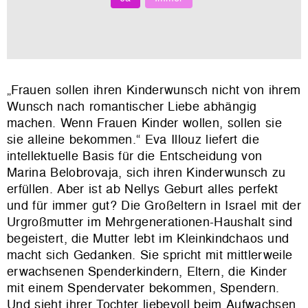
„Frauen sollen ihren Kinderwunsch nicht von ihrem
Wunsch nach romantischer Liebe abhängig
machen. Wenn Frauen Kinder wollen, sollen sie
sie alleine bekommen.“ Eva Illouz liefert die
intellektuelle Basis für die Entscheidung von
Marina Belobrovaja, sich ihren Kinderwunsch zu
erfüllen. Aber ist ab Nellys Geburt alles perfekt
und für immer gut? Die Großeltern in Israel mit der
Urgroßmutter im Mehrgenerationen-Haushalt sind
begeistert, die Mutter lebt im Kleinkindchaos und
macht sich Gedanken. Sie spricht mit mittlerweile
erwachsenen Spenderkindern, Eltern, die Kinder
mit einem Spendervater bekommen, Spendern.
Und sieht ihrer Tochter liebevoll beim Aufwachsen