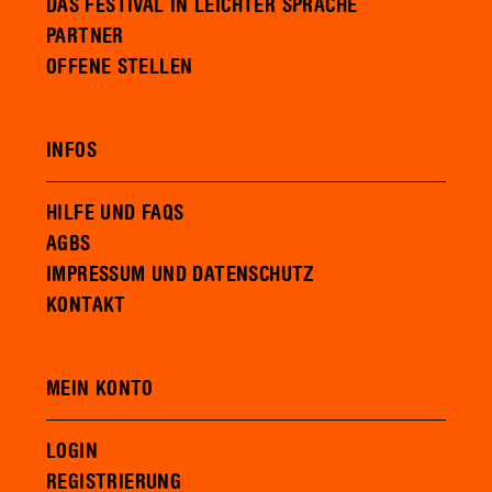
DAS FESTIVAL IN LEICHTER SPRACHE
PARTNER
OFFENE STELLEN
INFOS
HILFE UND FAQS
AGBS
IMPRESSUM UND DATENSCHUTZ
KONTAKT
MEIN KONTO
LOGIN
REGISTRIERUNG